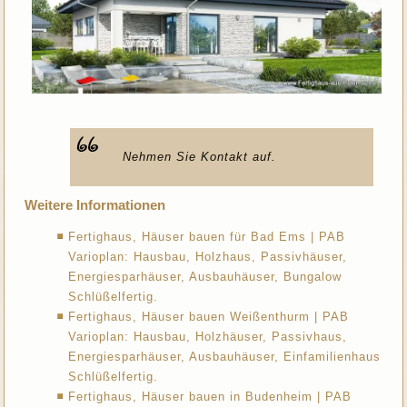
Nehmen Sie Kontakt auf.
Weitere Informationen
Fertighaus, Häuser bauen für Bad Ems | PAB
Varioplan: Hausbau, Holzhaus, Passivhäuser,
Energiesparhäuser, Ausbauhäuser, Bungalow
Schlüßelfertig.
Fertighaus, Häuser bauen Weißenthurm | PAB
Varioplan: Hausbau, Holzhäuser, Passivhaus,
Energiesparhäuser, Ausbauhäuser, Einfamilienhaus
Schlüßelfertig.
Fertighaus, Häuser bauen in Budenheim | PAB