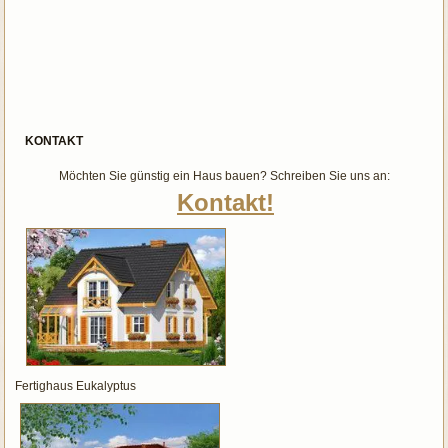
KONTAKT
Möchten Sie günstig ein Haus bauen? Schreiben Sie uns an:
Kontakt!
Fertighaus Eukalyptus