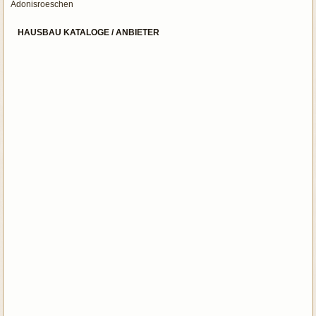
Adonisroeschen
HAUSBAU KATALOGE / ANBIETER