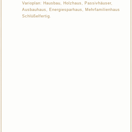
Varioplan: Hausbau, Holzhaus, Passivhäuser,
Ausbauhaus, Energiesparhaus, Mehrfamilienhaus
Schlüßelfertig.