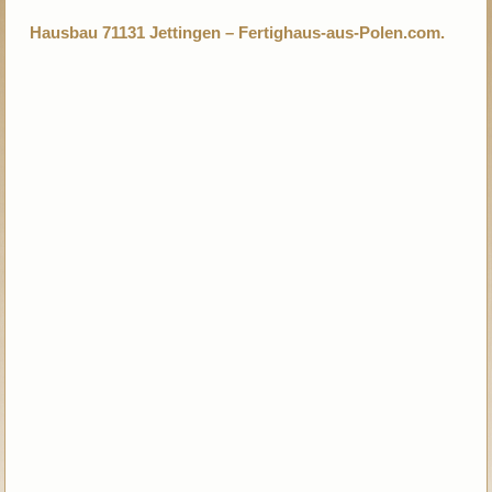
Hausbau 71131 Jettingen – Fertighaus-aus-Polen.com.