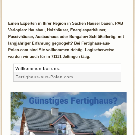
Einen Experten in Ihrer Region in Sachen Häuser bauen, PAB
Varioplan: Hausbau, Holzhäuser, Energiesparhäuser,
Passivhäuser, Ausbauhaus oder Bungalow Schlüßelfertig. mit
langjähriger Erfahrung gegoogelt? Bei Fertighaus-aus-
Polen.com sind Sie vollkommen richtig. Logischerweise
werden wir auch für in 71131 Jettingen tätig.
Willkommen bei uns.
Fertighaus-aus-Polen.com