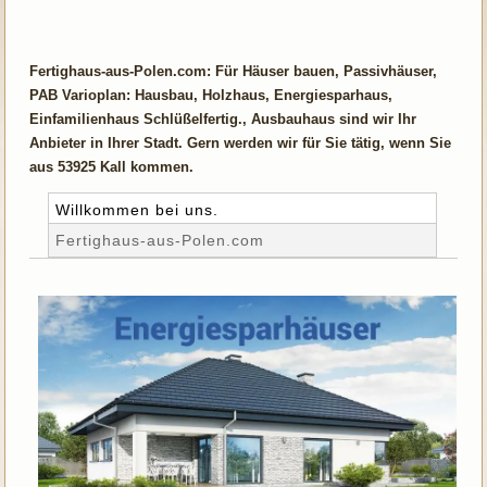
Fertighaus-aus-Polen.com: Für Häuser bauen, Passivhäuser,
PAB Varioplan: Hausbau, Holzhaus, Energiesparhaus,
Einfamilienhaus Schlüßelfertig., Ausbauhaus sind wir Ihr
Anbieter in Ihrer Stadt. Gern werden wir für Sie tätig, wenn Sie
aus 53925 Kall kommen.
Willkommen bei uns.
Fertighaus-aus-Polen.com