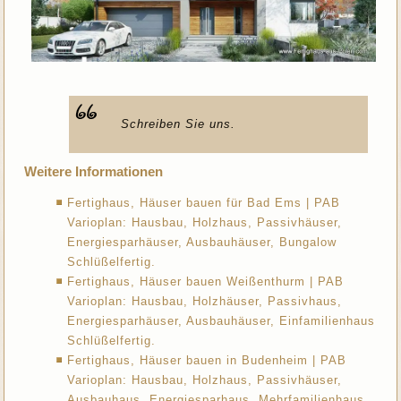
Schreiben Sie uns.
Weitere Informationen
Fertighaus, Häuser bauen für Bad Ems | PAB
Varioplan: Hausbau, Holzhaus, Passivhäuser,
Energiesparhäuser, Ausbauhäuser, Bungalow
Schlüßelfertig.
Fertighaus, Häuser bauen Weißenthurm | PAB
Varioplan: Hausbau, Holzhäuser, Passivhaus,
Energiesparhäuser, Ausbauhäuser, Einfamilienhaus
Schlüßelfertig.
Fertighaus, Häuser bauen in Budenheim | PAB
Varioplan: Hausbau, Holzhaus, Passivhäuser,
Ausbauhaus, Energiesparhaus, Mehrfamilienhaus