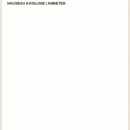
HAUSBAU KATALOGE / ANBIETER