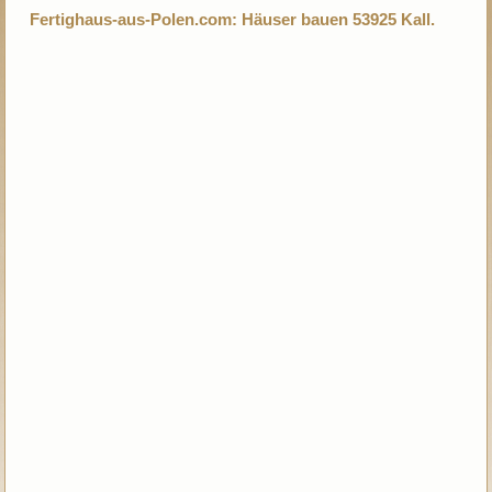
Fertighaus-aus-Polen.com: Häuser bauen 53925 Kall.