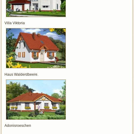
Villa Viktoria
Haus Walderdbeere.
Adonisroeschen