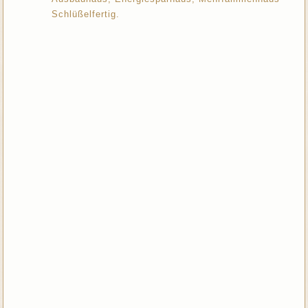
Schlüßelfertig.