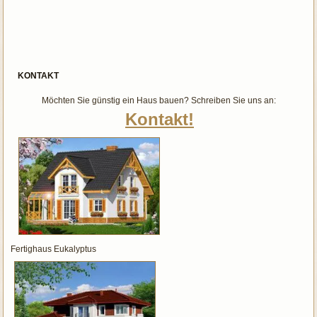
KONTAKT
Möchten Sie günstig ein Haus bauen? Schreiben Sie uns an:
Kontakt!
Fertighaus Eukalyptus