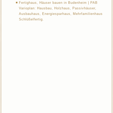
Fertighaus, Häuser bauen in Budenheim | PAB
Varioplan: Hausbau, Holzhaus, Passivhäuser,
Ausbauhaus, Energiesparhaus, Mehrfamilienhaus
Schlüßelfertig.