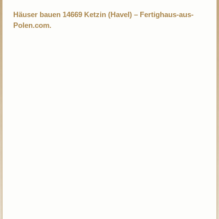
Häuser bauen 14669 Ketzin (Havel) – Fertighaus-aus-
Polen.com.