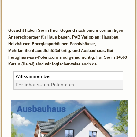
Gesucht haben Sie in Ihrer Gegend nach einem vernünftigen
Ansprechpartner für Haus bauen, PAB Varioplan: Hausbau,
Holzhäuser, Energiesparhäuser, Passivhäuser,
Mehrfamilienhaus Schlüßelfertig. und Ausbauhaus: Bei
Fertighaus-aus-Polen.com sind genau richtig. Für Sie in 14669
Ketzin (Havel) sind wir logischerweise auch da.
Willkommen bei
Fertighaus-aus-Polen.com