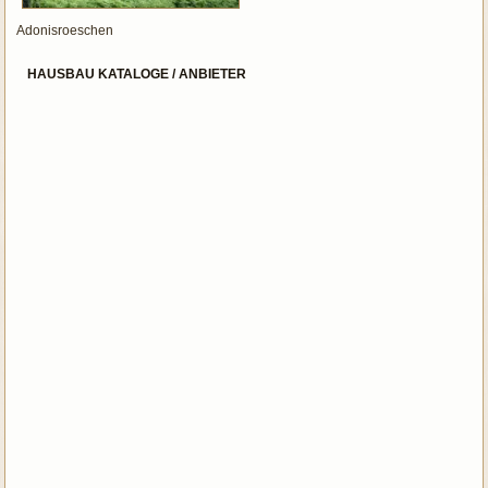
Adonisroeschen
HAUSBAU KATALOGE / ANBIETER