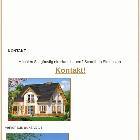
KONTAKT
Möchten Sie günstig ein Haus bauen? Schreiben Sie uns an:
Kontakt!
Fertighaus Eukalyptus