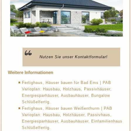
Nutzen Sie unser Kontaktformular!
Weitere Informationen
Fertighaus, Häuser bauen für Bad Ems | PAB
Varioplan: Hausbau, Holzhaus, Passivhäuser,
Energiesparhäuser, Ausbauhäuser, Bungalow
Schlüßelfertig.
Fertighaus, Häuser bauen Weißenthurm | PAB
Varioplan: Hausbau, Holzhäuser, Passivhaus,
Energiesparhäuser, Ausbauhäuser, Einfamilienhaus
Schlüßelfertig.