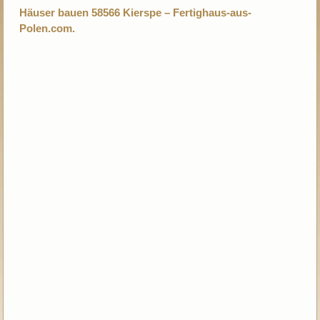
Häuser bauen 58566 Kierspe – Fertighaus-aus-
Polen.com.