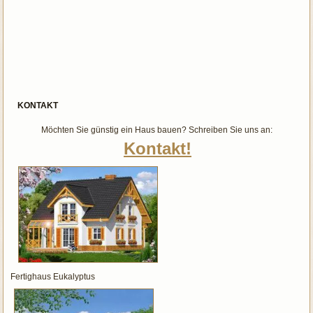
KONTAKT
Möchten Sie günstig ein Haus bauen? Schreiben Sie uns an:
Kontakt!
Fertighaus Eukalyptus