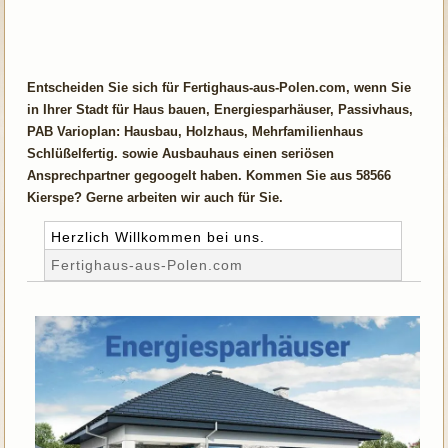
Entscheiden Sie sich für Fertighaus-aus-Polen.com, wenn Sie
in Ihrer Stadt für Haus bauen, Energiesparhäuser, Passivhaus,
PAB Varioplan: Hausbau, Holzhaus, Mehrfamilienhaus
Schlüßelfertig. sowie Ausbauhaus einen seriösen
Ansprechpartner gegoogelt haben. Kommen Sie aus 58566
Kierspe? Gerne arbeiten wir auch für Sie.
Herzlich Willkommen bei uns.
Fertighaus-aus-Polen.com