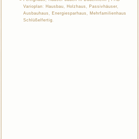
Varioplan: Hausbau, Holzhaus, Passivhäuser,
Ausbauhaus, Energiesparhaus, Mehrfamilienhaus
Schlüßelfertig.