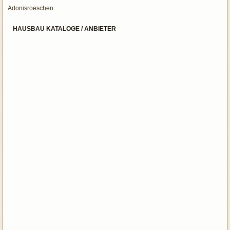
Adonisroeschen
HAUSBAU KATALOGE / ANBIETER