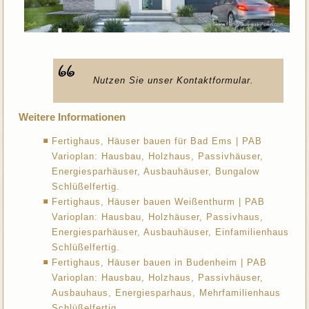
Nutzen Sie unser Kontaktformular.
Weitere Informationen
Fertighaus, Häuser bauen für Bad Ems | PAB
Varioplan: Hausbau, Holzhaus, Passivhäuser,
Energiesparhäuser, Ausbauhäuser, Bungalow
Schlüßelfertig.
Fertighaus, Häuser bauen Weißenthurm | PAB
Varioplan: Hausbau, Holzhäuser, Passivhaus,
Energiesparhäuser, Ausbauhäuser, Einfamilienhaus
Schlüßelfertig.
Fertighaus, Häuser bauen in Budenheim | PAB
Varioplan: Hausbau, Holzhaus, Passivhäuser,
Ausbauhaus, Energiesparhaus, Mehrfamilienhaus
Schlüßelfertig.