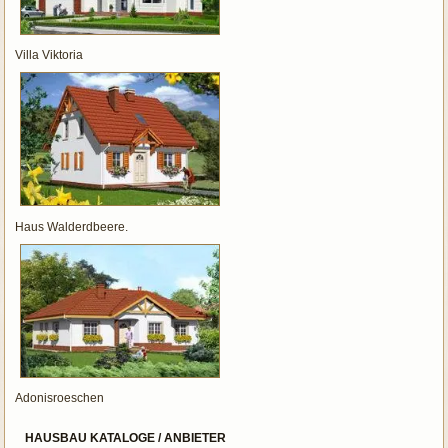
Villa Viktoria
Haus Walderdbeere.
Adonisroeschen
HAUSBAU KATALOGE / ANBIETER