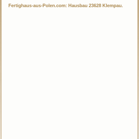
Fertighaus-aus-Polen.com: Hausbau 23628 Klempau.