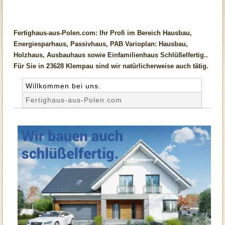
Fertighaus-aus-Polen.com: Ihr Profi im Bereich Hausbau,
Energiesparhaus, Passivhaus, PAB Varioplan: Hausbau,
Holzhaus, Ausbauhaus sowie Einfamilienhaus Schlüßelfertig..
Für Sie in 23628 Klempau sind wir natürlicherweise auch tätig.
Willkommen bei uns.
Fertighaus-aus-Polen.com