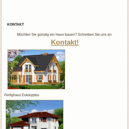
KONTAKT
Möchten Sie günstig ein Haus bauen? Schreiben Sie uns an:
Kontakt!
Fertighaus Eukalyptus