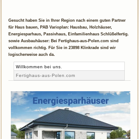
Gesucht haben Sie in Ihrer Region nach einem guten Partner
für Haus bauen, PAB Varioplan: Hausbau, Holzhäuser,
Energiesparhaus, Passivhaus, Einfamilienhaus Schlüßelfertig.
sowie Ausbauhäuser: Bei Fertighaus-aus-Polen.com sind
vollkommen richtig. Für Sie in 23898 Klinkrade sind wir
logischerweise auch da.
Willkommen bei uns.
Fertighaus-aus-Polen.com