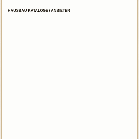
HAUSBAU KATALOGE / ANBIETER