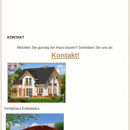
KONTAKT
Möchten Sie günstig ein Haus bauen? Schreiben Sie uns an:
Kontakt!
Fertighaus Eukalyptus