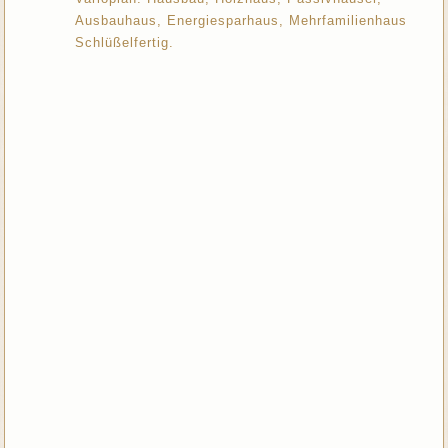
Ausbauhaus, Energiesparhaus, Mehrfamilienhaus
Schlüßelfertig.