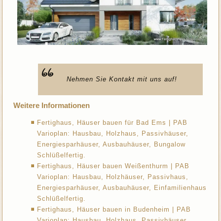
Nehmen Sie Kontakt mit uns auf!
Weitere Informationen
Fertighaus, Häuser bauen für Bad Ems | PAB
Varioplan: Hausbau, Holzhaus, Passivhäuser,
Energiesparhäuser, Ausbauhäuser, Bungalow
Schlüßelfertig.
Fertighaus, Häuser bauen Weißenthurm | PAB
Varioplan: Hausbau, Holzhäuser, Passivhaus,
Energiesparhäuser, Ausbauhäuser, Einfamilienhaus
Schlüßelfertig.
Fertighaus, Häuser bauen in Budenheim | PAB
Varioplan: Hausbau, Holzhaus, Passivhäuser,