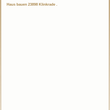
Haus bauen 23898 Klinkrade .