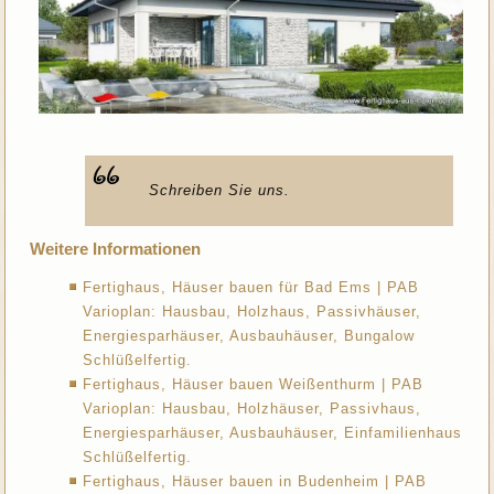
Schreiben Sie uns.
Weitere Informationen
Fertighaus, Häuser bauen für Bad Ems | PAB
Varioplan: Hausbau, Holzhaus, Passivhäuser,
Energiesparhäuser, Ausbauhäuser, Bungalow
Schlüßelfertig.
Fertighaus, Häuser bauen Weißenthurm | PAB
Varioplan: Hausbau, Holzhäuser, Passivhaus,
Energiesparhäuser, Ausbauhäuser, Einfamilienhaus
Schlüßelfertig.
Fertighaus, Häuser bauen in Budenheim | PAB