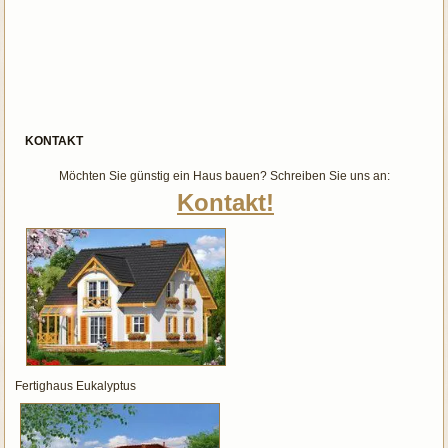
KONTAKT
Möchten Sie günstig ein Haus bauen? Schreiben Sie uns an:
Kontakt!
Fertighaus Eukalyptus