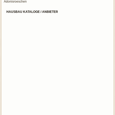
Adonisroeschen
HAUSBAU KATALOGE / ANBIETER