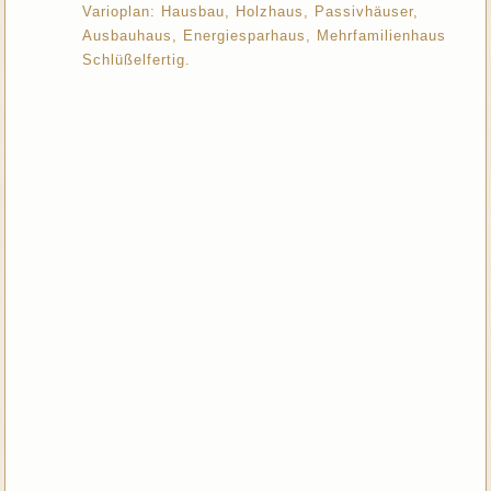
Varioplan: Hausbau, Holzhaus, Passivhäuser,
Ausbauhaus, Energiesparhaus, Mehrfamilienhaus
Schlüßelfertig.