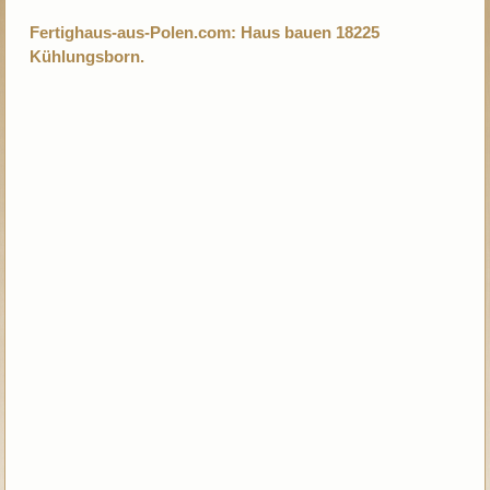
Fertighaus-aus-Polen.com: Haus bauen 18225
Kühlungsborn.