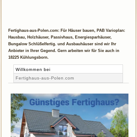
Fertighaus-aus-Polen.com: Für Häuser bauen, PAB Varioplan:
Hausbau, Holzhäuser, Passivhaus, Energiesparhäuser,
Bungalow Schlüßelfertig. und Ausbauhäuser sind wir Ihr
Anbieter in Ihrer Gegend. Gern arbeiten wir für Sie auch in
18225 Kühlungsborn.
Willkommen bei
Fertighaus-aus-Polen.com