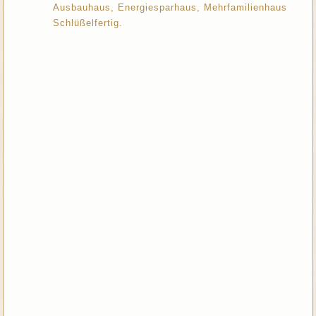
Ausbauhaus, Energiesparhaus, Mehrfamilienhaus
Schlüßelfertig.