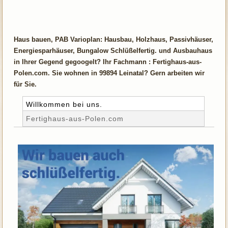
Haus bauen, PAB Varioplan: Hausbau, Holzhaus, Passivhäuser,
Energiesparhäuser, Bungalow Schlüßelfertig. und Ausbauhaus
in Ihrer Gegend gegoogelt? Ihr Fachmann : Fertighaus-aus-
Polen.com. Sie wohnen in 99894 Leinatal? Gern arbeiten wir
für Sie.
Willkommen bei uns.
Fertighaus-aus-Polen.com