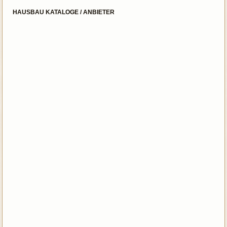
HAUSBAU KATALOGE / ANBIETER