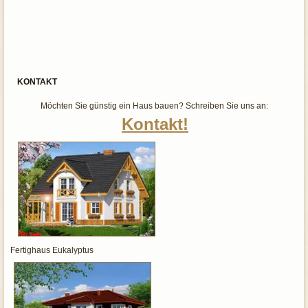
KONTAKT
Möchten Sie günstig ein Haus bauen? Schreiben Sie uns an:
Kontakt!
Fertighaus Eukalyptus