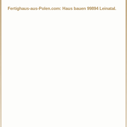
Fertighaus-aus-Polen.com: Haus bauen 99894 Leinatal.