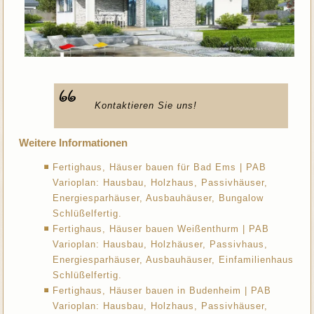
Kontaktieren Sie uns!
Weitere Informationen
Fertighaus, Häuser bauen für Bad Ems | PAB
Varioplan: Hausbau, Holzhaus, Passivhäuser,
Energiesparhäuser, Ausbauhäuser, Bungalow
Schlüßelfertig.
Fertighaus, Häuser bauen Weißenthurm | PAB
Varioplan: Hausbau, Holzhäuser, Passivhaus,
Energiesparhäuser, Ausbauhäuser, Einfamilienhaus
Schlüßelfertig.
Fertighaus, Häuser bauen in Budenheim | PAB
Varioplan: Hausbau, Holzhaus, Passivhäuser,