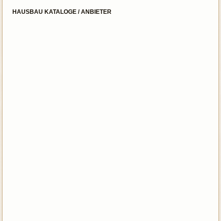
HAUSBAU KATALOGE / ANBIETER