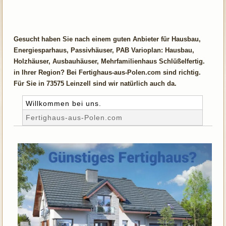
Gesucht haben Sie nach einem guten Anbieter für Hausbau,
Energiesparhaus, Passivhäuser, PAB Varioplan: Hausbau,
Holzhäuser, Ausbauhäuser, Mehrfamilienhaus Schlüßelfertig.
in Ihrer Region? Bei Fertighaus-aus-Polen.com sind richtig.
Für Sie in 73575 Leinzell sind wir natürlich auch da.
Willkommen bei uns.
Fertighaus-aus-Polen.com