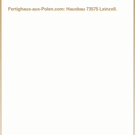
Fertighaus-aus-Polen.com: Hausbau 73575 Leinzell.