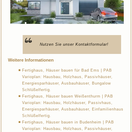
Nutzen Sie unser Kontaktformular!
Weitere Informationen
Fertighaus, Häuser bauen für Bad Ems | PAB
Varioplan: Hausbau, Holzhaus, Passivhäuser,
Energiesparhäuser, Ausbauhäuser, Bungalow
Schlüßelfertig.
Fertighaus, Häuser bauen Weißenthurm | PAB
Varioplan: Hausbau, Holzhäuser, Passivhaus,
Energiesparhäuser, Ausbauhäuser, Einfamilienhaus
Schlüßelfertig.
Fertighaus, Häuser bauen in Budenheim | PAB
Varioplan: Hausbau, Holzhaus, Passivhäuser,