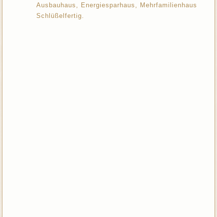
Ausbauhaus, Energiesparhaus, Mehrfamilienhaus
Schlüßelfertig.