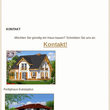
KONTAKT
Möchten Sie günstig ein Haus bauen? Schreiben Sie uns an:
Kontakt!
Fertighaus Eukalyptus