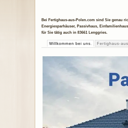
Bei Fertighaus-aus-Polen.com sind Sie genau ri
Energiesparhäuser, Passivhaus, Einfamilienhaus
für Sie tätig auch in 83661 Lenggries.
Willkommen bei uns.
Fertighaus-au