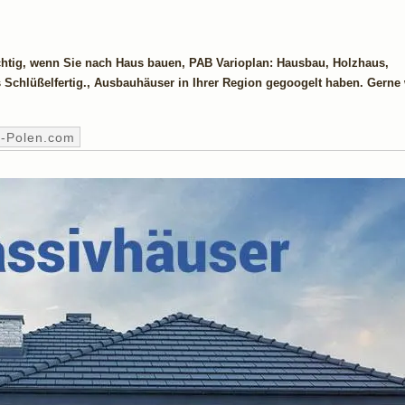
chtig, wenn Sie nach Haus bauen, PAB Varioplan: Hausbau, Holzhaus,
 Schlüßelfertig., Ausbauhäuser in Ihrer Region gegoogelt haben. Gerne
s-Polen.com