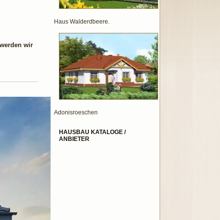
Haus Walderdbeere.
 werden wir
Adonisroeschen
HAUSBAU KATALOGE /
ANBIETER