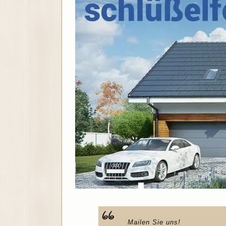
Mailen Sie uns!