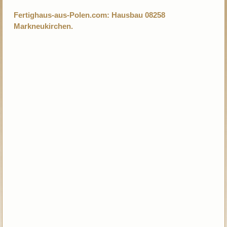
Fertighaus-aus-Polen.com: Hausbau 08258
Markneukirchen.