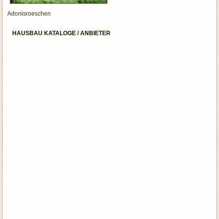
Adonisroeschen
HAUSBAU KATALOGE / ANBIETER