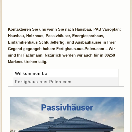
Kontaktieren Sie uns wenn Sie nach Hausbau, PAB Varioplan:
Hausbau, Holzhaus, Passivhäuser, Energiesparhaus,
Einfamilienhaus Schlüßelfertig. und Ausbauhäuser in Ihrer
Gegend gegoogelt haben: Fertighaus-aus-Polen.com – Wir
sind Ihr Fachmann. Natürlich werden wir auch für in 08258
Markneukirchen tätig.
Willkommen bei
Fertighaus-aus-Polen.com