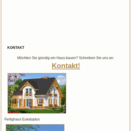
KONTAKT
Möchten Sie günstig ein Haus bauen? Schreiben Sie uns an:
Kontakt!
Fertighaus Eukalyptus