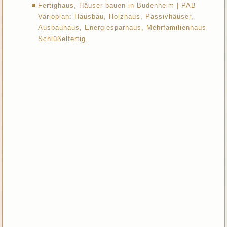
Fertighaus, Häuser bauen in Budenheim | PAB
Varioplan: Hausbau, Holzhaus, Passivhäuser,
Ausbauhaus, Energiesparhaus, Mehrfamilienhaus
Schlüßelfertig.