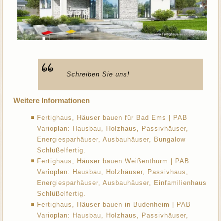
Schreiben Sie uns!
Weitere Informationen
Fertighaus, Häuser bauen für Bad Ems | PAB
Varioplan: Hausbau, Holzhaus, Passivhäuser,
Energiesparhäuser, Ausbauhäuser, Bungalow
Schlüßelfertig.
Fertighaus, Häuser bauen Weißenthurm | PAB
Varioplan: Hausbau, Holzhäuser, Passivhaus,
Energiesparhäuser, Ausbauhäuser, Einfamilienhaus
Schlüßelfertig.
Fertighaus, Häuser bauen in Budenheim | PAB
Varioplan: Hausbau, Holzhaus, Passivhäuser,