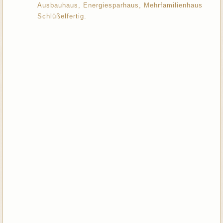
Ausbauhaus, Energiesparhaus, Mehrfamilienhaus
Schlüßelfertig.