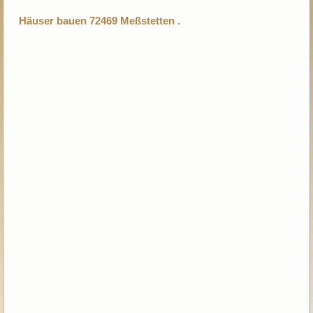
Häuser bauen 72469 Meßstetten .