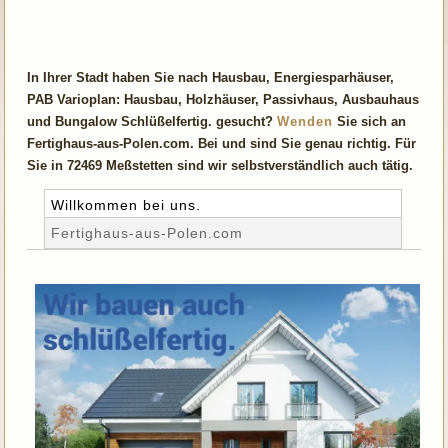
In Ihrer Stadt haben Sie nach Hausbau, Energiesparhäuser,
PAB Varioplan: Hausbau, Holzhäuser, Passivhaus, Ausbauhaus
und Bungalow Schlüßelfertig. gesucht?
Wenden
Sie sich an
Fertighaus-aus-Polen.com. Bei und sind Sie genau richtig. Für
Sie in 72469 Meßstetten sind wir selbstverständlich auch tätig.
Willkommen bei uns.
Fertighaus-aus-Polen.com