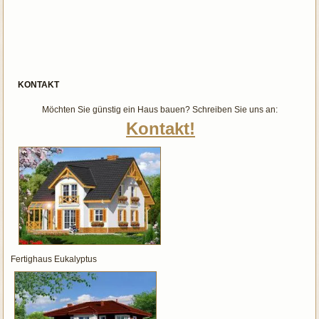
KONTAKT
Möchten Sie günstig ein Haus bauen? Schreiben Sie uns an:
Kontakt!
Fertighaus Eukalyptus