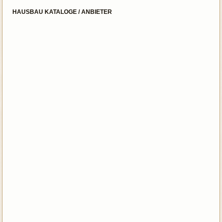
HAUSBAU KATALOGE / ANBIETER