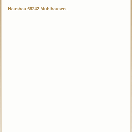
Hausbau 69242 Mühlhausen .