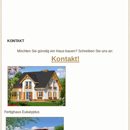
KONTAKT
Möchten Sie günstig ein Haus bauen? Schreiben Sie uns an:
Kontakt!
Fertighaus Eukalyptus