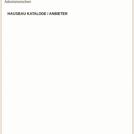
Adonisroeschen
HAUSBAU KATALOGE / ANBIETER