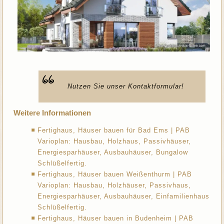
Nutzen Sie unser Kontaktformular!
Weitere Informationen
Fertighaus, Häuser bauen für Bad Ems | PAB
Varioplan: Hausbau, Holzhaus, Passivhäuser,
Energiesparhäuser, Ausbauhäuser, Bungalow
Schlüßelfertig.
Fertighaus, Häuser bauen Weißenthurm | PAB
Varioplan: Hausbau, Holzhäuser, Passivhaus,
Energiesparhäuser, Ausbauhäuser, Einfamilienhaus
Schlüßelfertig.
Fertighaus, Häuser bauen in Budenheim | PAB