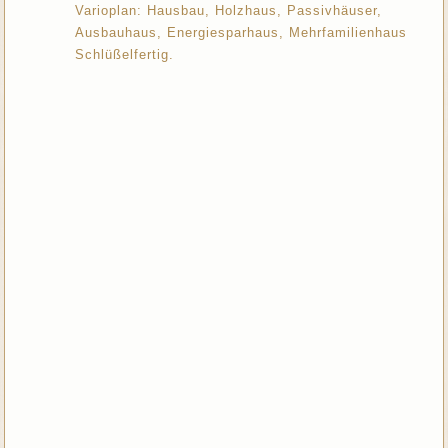
Varioplan: Hausbau, Holzhaus, Passivhäuser,
Ausbauhaus, Energiesparhaus, Mehrfamilienhaus
Schlüßelfertig.