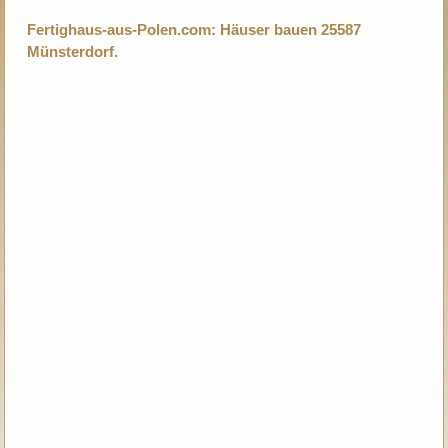
Fertighaus-aus-Polen.com: Häuser bauen 25587
Münsterdorf.