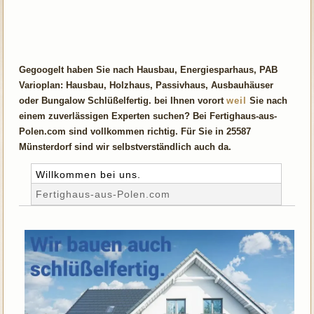
Gegoogelt haben Sie nach Hausbau, Energiesparhaus, PAB
Varioplan: Hausbau, Holzhaus, Passivhaus, Ausbauhäuser
oder Bungalow Schlüßelfertig. bei Ihnen vorort
weil
Sie nach
einem zuverlässigen Experten suchen? Bei Fertighaus-aus-
Polen.com sind vollkommen richtig. Für Sie in 25587
Münsterdorf sind wir selbstverständlich auch da.
Willkommen bei uns.
Fertighaus-aus-Polen.com