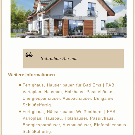
Schreiben Sie uns.
Weitere Informationen
Fertighaus, Häuser bauen für Bad Ems | PAB
Varioplan: Hausbau, Holzhaus, Passivhäuser,
Energiesparhäuser, Ausbauhäuser, Bungalow
Schlüßelfertig.
Fertighaus, Häuser bauen Weißenthurm | PAB
Varioplan: Hausbau, Holzhäuser, Passivhaus,
Energiesparhäuser, Ausbauhäuser, Einfamilienhaus
Schlüßelfertig.