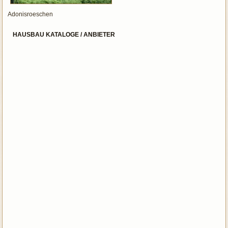
Adonisroeschen
HAUSBAU KATALOGE / ANBIETER