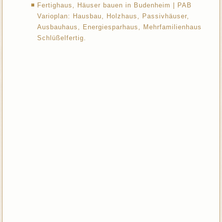
Fertighaus, Häuser bauen in Budenheim | PAB
Varioplan: Hausbau, Holzhaus, Passivhäuser,
Ausbauhaus, Energiesparhaus, Mehrfamilienhaus
Schlüßelfertig.