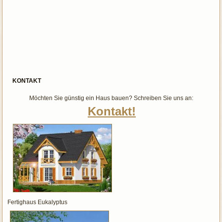
KONTAKT
Möchten Sie günstig ein Haus bauen? Schreiben Sie uns an:
Kontakt!
Fertighaus Eukalyptus