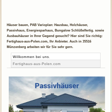
Häuser bauen, PAB Varioplan: Hausbau, Holzhäuser,
Passivhaus, Energiesparhaus, Bungalow Schlüßelfertig. sowie
Ausbauhäuser in Ihrer Gegend gesucht? Hier sind Sie richtig:
Fertighaus-aus-Polen.com, Ihr Anbieter. Auch in 35516
Münzenberg arbeiten wir für Sie sehr gern.
Willkommen bei uns.
Fertighaus-aus-Polen.com