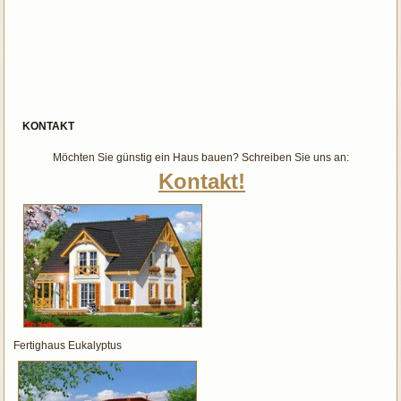
KONTAKT
Möchten Sie günstig ein Haus bauen? Schreiben Sie uns an:
Kontakt!
Fertighaus Eukalyptus