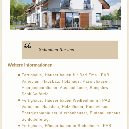
Schreiben Sie uns.
Weitere Informationen
Fertighaus, Häuser bauen für Bad Ems | PAB
Varioplan: Hausbau, Holzhaus, Passivhäuser,
Energiesparhäuser, Ausbauhäuser, Bungalow
Schlüßelfertig.
Fertighaus, Häuser bauen Weißenthurm | PAB
Varioplan: Hausbau, Holzhäuser, Passivhaus,
Energiesparhäuser, Ausbauhäuser, Einfamilienhaus
Schlüßelfertig.
Fertighaus, Häuser bauen in Budenheim | PAB