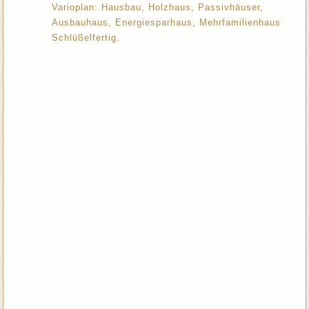
Varioplan: Hausbau, Holzhaus, Passivhäuser,
Ausbauhaus, Energiesparhaus, Mehrfamilienhaus
Schlüßelfertig.