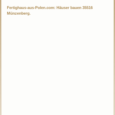
Fertighaus-aus-Polen.com: Häuser bauen 35516
Münzenberg.