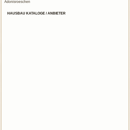
Adonisroeschen
HAUSBAU KATALOGE / ANBIETER