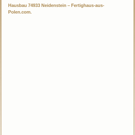
Hausbau 74933 Neidenstein – Fertighaus-aus-
Polen.com.