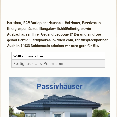
Hausbau, PAB Varioplan: Hausbau, Holzhaus, Passivhaus,
Energiesparhäuser, Bungalow Schlüßelfertig. sowie
Ausbauhaus in Ihrer Gegend gegoogelt? Bei und sind Sie
genau richtig: Fertighaus-aus-Polen.com, Ihr Ansprechpartner.
Auch in 74933 Neidenstein arbeiten wir sehr gern für Sie.
Willkommen bei
Fertighaus-aus-Polen.com