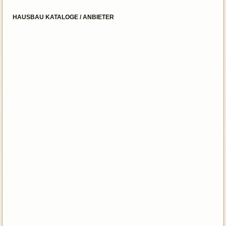
HAUSBAU KATALOGE / ANBIETER