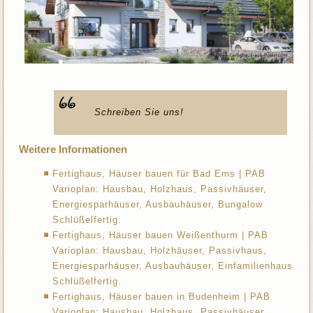
Schreiben Sie uns!
Weitere Informationen
Fertighaus, Häuser bauen für Bad Ems | PAB
Varioplan: Hausbau, Holzhaus, Passivhäuser,
Energiesparhäuser, Ausbauhäuser, Bungalow
Schlüßelfertig.
Fertighaus, Häuser bauen Weißenthurm | PAB
Varioplan: Hausbau, Holzhäuser, Passivhaus,
Energiesparhäuser, Ausbauhäuser, Einfamilienhaus
Schlüßelfertig.
Fertighaus, Häuser bauen in Budenheim | PAB
Varioplan: Hausbau, Holzhaus, Passivhäuser,