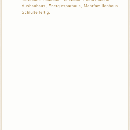
Ausbauhaus, Energiesparhaus, Mehrfamilienhaus
Schlüßelfertig.