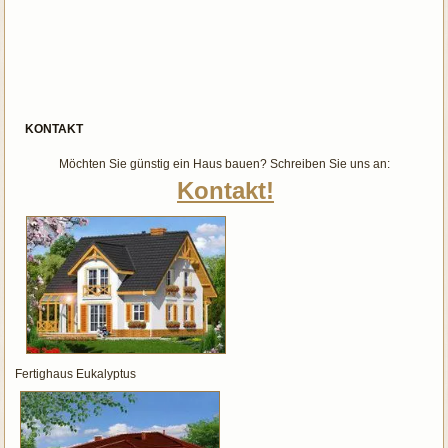
KONTAKT
Möchten Sie günstig ein Haus bauen? Schreiben Sie uns an:
Kontakt!
Fertighaus Eukalyptus