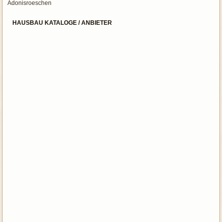
Adonisroeschen
HAUSBAU KATALOGE / ANBIETER