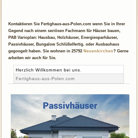
Kontaktieren Sie Fertighaus-aus-Polen.com wenn Sie in Ihrer
Gegend nach einem seriösen Fachmann für Häuser bauen,
PAB Varioplan: Hausbau, Holzhäuser, Energiesparhäuser,
Passivhäuser, Bungalow Schlüßelfertig. oder Ausbauhaus
gegoogelt haben. Sie wohnen in 25792
Neuenkirchen
? Gerne
arbeiten wir auch für Sie.
Herzlich Willkommen bei uns.
Fertighaus-aus-Polen.com