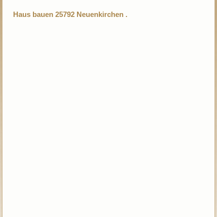
Haus bauen 25792 Neuenkirchen .