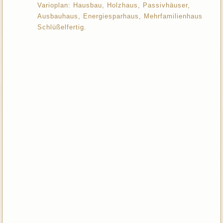
Varioplan: Hausbau, Holzhaus, Passivhäuser,
Ausbauhaus, Energiesparhaus, Mehrfamilienhaus
Schlüßelfertig.