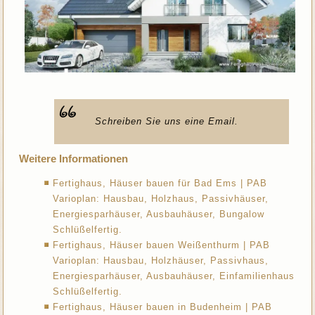
Schreiben Sie uns eine Email.
Weitere Informationen
Fertighaus, Häuser bauen für Bad Ems | PAB
Varioplan: Hausbau, Holzhaus, Passivhäuser,
Energiesparhäuser, Ausbauhäuser, Bungalow
Schlüßelfertig.
Fertighaus, Häuser bauen Weißenthurm | PAB
Varioplan: Hausbau, Holzhäuser, Passivhaus,
Energiesparhäuser, Ausbauhäuser, Einfamilienhaus
Schlüßelfertig.
Fertighaus, Häuser bauen in Budenheim | PAB