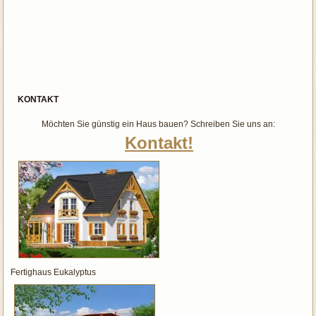
KONTAKT
Möchten Sie günstig ein Haus bauen? Schreiben Sie uns an:
Kontakt!
Fertighaus Eukalyptus