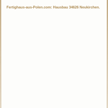
Fertighaus-aus-Polen.com: Hausbau 34626 Neukirchen.