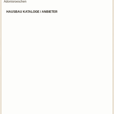
Adonisroeschen
HAUSBAU KATALOGE / ANBIETER