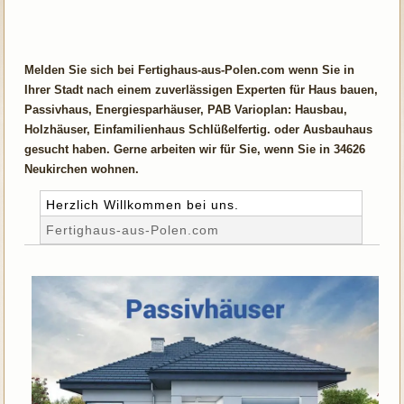
Melden Sie sich bei Fertighaus-aus-Polen.com wenn Sie in
Ihrer Stadt nach einem zuverlässigen Experten für Haus bauen,
Passivhaus, Energiesparhäuser, PAB Varioplan: Hausbau,
Holzhäuser, Einfamilienhaus Schlüßelfertig. oder Ausbauhaus
gesucht haben. Gerne arbeiten wir für Sie, wenn Sie in 34626
Neukirchen wohnen.
Herzlich Willkommen bei uns.
Fertighaus-aus-Polen.com