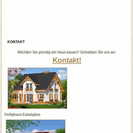
KONTAKT
Möchten Sie günstig ein Haus bauen? Schreiben Sie uns an:
Kontakt!
Fertighaus Eukalyptus