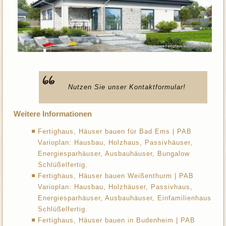
Nutzen Sie unser Kontaktformular!
Weitere Informationen
Fertighaus, Häuser bauen für Bad Ems | PAB
Varioplan: Hausbau, Holzhaus, Passivhäuser,
Energiesparhäuser, Ausbauhäuser, Bungalow
Schlüßelfertig.
Fertighaus, Häuser bauen Weißenthurm | PAB
Varioplan: Hausbau, Holzhäuser, Passivhaus,
Energiesparhäuser, Ausbauhäuser, Einfamilienhaus
Schlüßelfertig.
Fertighaus, Häuser bauen in Budenheim | PAB