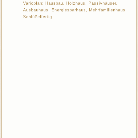
Varioplan: Hausbau, Holzhaus, Passivhäuser,
Ausbauhaus, Energiesparhaus, Mehrfamilienhaus
Schlüßelfertig.