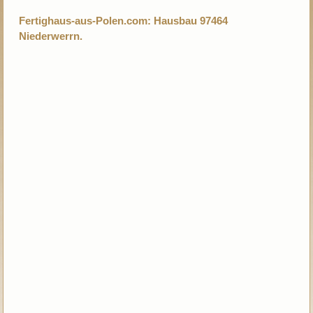
Fertighaus-aus-Polen.com: Hausbau 97464
Niederwerrn.