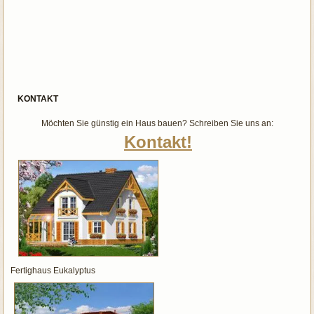
KONTAKT
Möchten Sie günstig ein Haus bauen? Schreiben Sie uns an:
Kontakt!
Fertighaus Eukalyptus