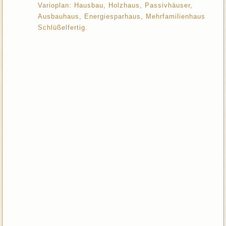
Varioplan: Hausbau, Holzhaus, Passivhäuser,
Ausbauhaus, Energiesparhaus, Mehrfamilienhaus
Schlüßelfertig.