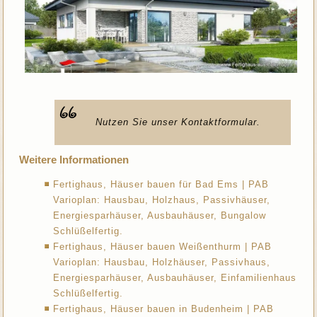
Nutzen Sie unser Kontaktformular.
Weitere Informationen
Fertighaus, Häuser bauen für Bad Ems | PAB
Varioplan: Hausbau, Holzhaus, Passivhäuser,
Energiesparhäuser, Ausbauhäuser, Bungalow
Schlüßelfertig.
Fertighaus, Häuser bauen Weißenthurm | PAB
Varioplan: Hausbau, Holzhäuser, Passivhaus,
Energiesparhäuser, Ausbauhäuser, Einfamilienhaus
Schlüßelfertig.
Fertighaus, Häuser bauen in Budenheim | PAB