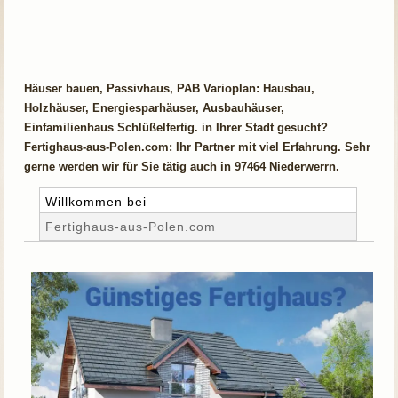
Häuser bauen, Passivhaus, PAB Varioplan: Hausbau,
Holzhäuser, Energiesparhäuser, Ausbauhäuser,
Einfamilienhaus Schlüßelfertig. in Ihrer Stadt gesucht?
Fertighaus-aus-Polen.com: Ihr Partner mit viel Erfahrung. Sehr
gerne werden wir für Sie tätig auch in 97464 Niederwerrn.
Willkommen bei
Fertighaus-aus-Polen.com