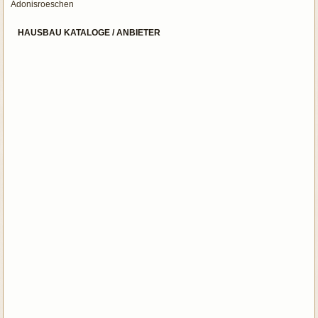
Adonisroeschen
HAUSBAU KATALOGE / ANBIETER