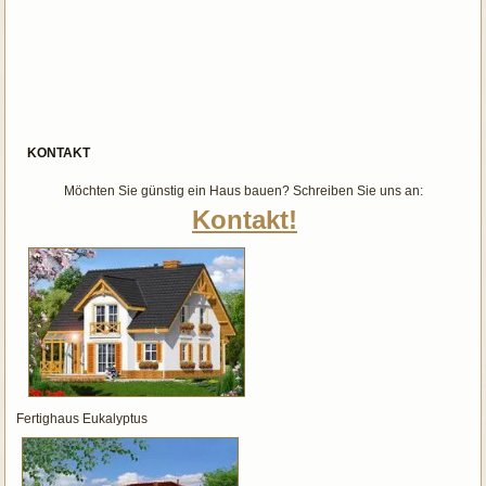
KONTAKT
Möchten Sie günstig ein Haus bauen? Schreiben Sie uns an:
Kontakt!
Fertighaus Eukalyptus