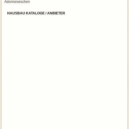
Adonisroeschen
HAUSBAU KATALOGE / ANBIETER