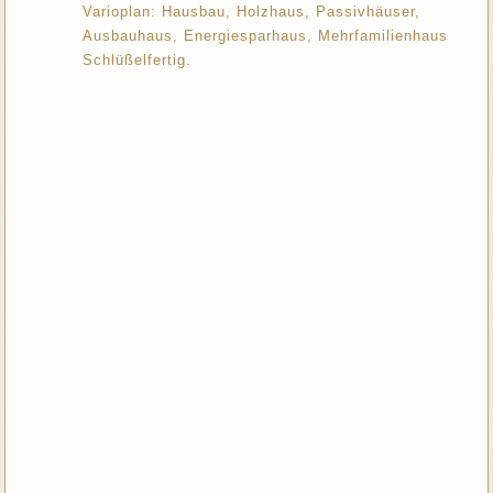
Varioplan: Hausbau, Holzhaus, Passivhäuser,
Ausbauhaus, Energiesparhaus, Mehrfamilienhaus
Schlüßelfertig.