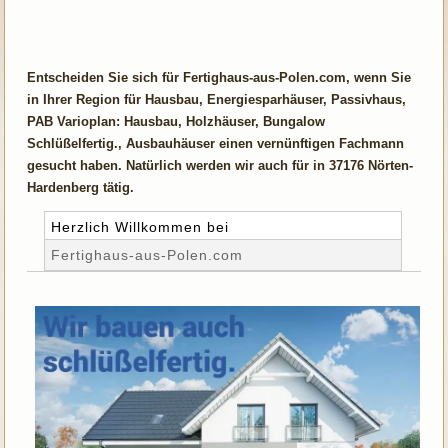
Entscheiden Sie sich für Fertighaus-aus-Polen.com, wenn Sie
in Ihrer Region für Hausbau, Energiesparhäuser, Passivhaus,
PAB Varioplan: Hausbau, Holzhäuser, Bungalow
Schlüßelfertig., Ausbauhäuser einen vernünftigen Fachmann
gesucht haben. Natürlich werden wir auch für in 37176 Nörten-
Hardenberg tätig.
Herzlich Willkommen bei
Fertighaus-aus-Polen.com