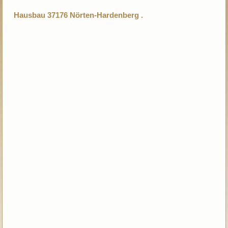
Hausbau 37176 Nörten-Hardenberg .