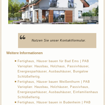
Nutzen Sie unser Kontaktformular.
Weitere Informationen
Fertighaus, Häuser bauen für Bad Ems | PAB
Varioplan: Hausbau, Holzhaus, Passivhäuser,
Energiesparhäuser, Ausbauhäuser, Bungalow
Schlüßelfertig.
Fertighaus, Häuser bauen Weißenthurm | PAB
Varioplan: Hausbau, Holzhäuser, Passivhaus,
Energiesparhäuser, Ausbauhäuser, Einfamilienhaus
Schlüßelfertig.
Fertighaus, Häuser bauen in Budenheim | PAB