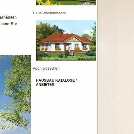
Haus Walderdbeere.
arhäuser,
 sind Sie
Adonisroeschen
HAUSBAU KATALOGE /
ANBIETER