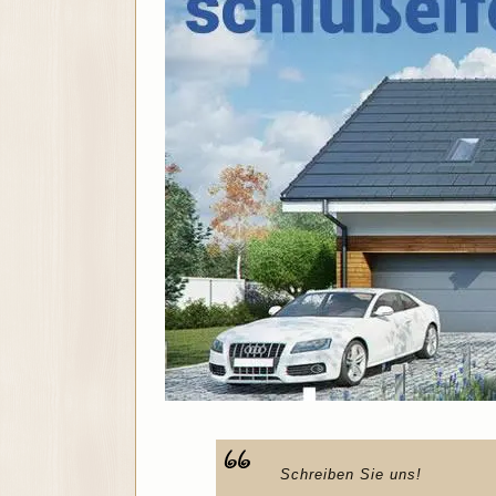
Schreiben Sie uns!