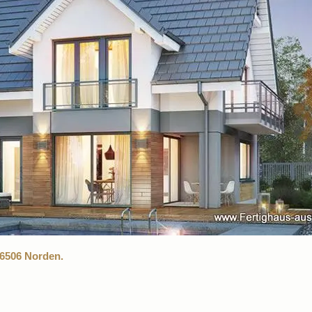
26506 Norden.