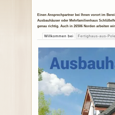
Einen Ansprechpartner bei Ihnen vorort im Bere
Ausbauhäuser oder Mehrfamilienhaus Schlüßelfer
genau richtig. Auch in 26506 Norden arbeiten wir
Willkommen bei
Fertighaus-aus-Pol