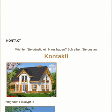
KONTAKT
Möchten Sie günstig ein Haus bauen? Schreiben Sie uns an:
Kontakt!
Fertighaus Eukalyptus