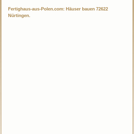
Fertighaus-aus-Polen.com: Häuser bauen 72622
Nürtingen.