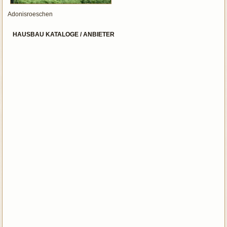
Adonisroeschen
HAUSBAU KATALOGE / ANBIETER