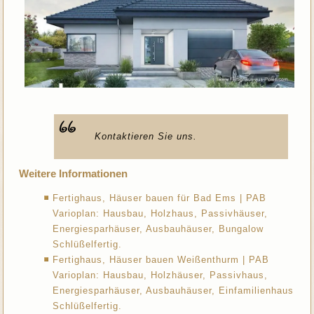
Kontaktieren Sie uns.
Weitere Informationen
Fertighaus, Häuser bauen für Bad Ems | PAB
Varioplan: Hausbau, Holzhaus, Passivhäuser,
Energiesparhäuser, Ausbauhäuser, Bungalow
Schlüßelfertig.
Fertighaus, Häuser bauen Weißenthurm | PAB
Varioplan: Hausbau, Holzhäuser, Passivhaus,
Energiesparhäuser, Ausbauhäuser, Einfamilienhaus
Schlüßelfertig.