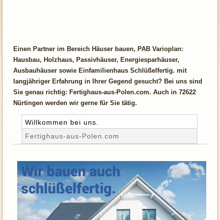
Einen Partner im Bereich Häuser bauen, PAB Varioplan:
Hausbau, Holzhaus, Passivhäuser, Energiesparhäuser,
Ausbauhäuser sowie Einfamilienhaus Schlüßelfertig. mit
langjähriger Erfahrung in Ihrer Gegend gesucht? Bei uns sind
Sie genau richtig: Fertighaus-aus-Polen.com. Auch in 72622
Nürtingen werden wir gerne für Sie tätig.
Willkommen bei uns.
Fertighaus-aus-Polen.com