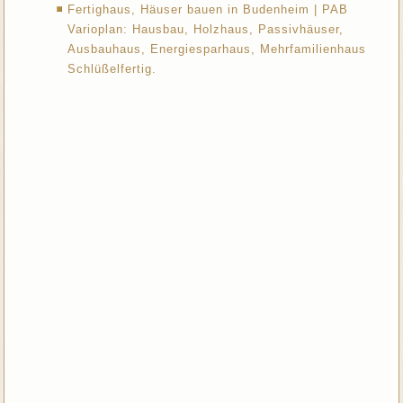
Fertighaus, Häuser bauen in Budenheim | PAB
Varioplan: Hausbau, Holzhaus, Passivhäuser,
Ausbauhaus, Energiesparhaus, Mehrfamilienhaus
Schlüßelfertig.