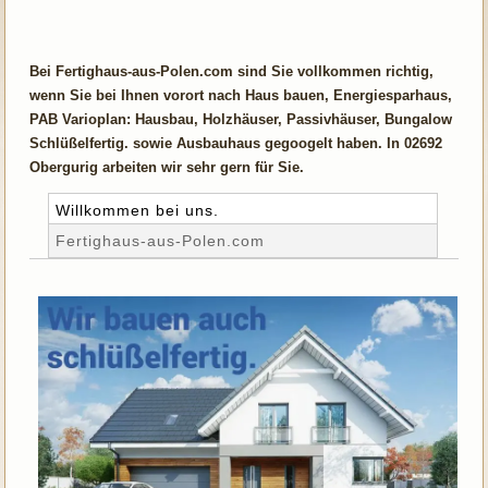
Bei Fertighaus-aus-Polen.com sind Sie vollkommen richtig,
wenn Sie bei Ihnen vorort nach Haus bauen, Energiesparhaus,
PAB Varioplan: Hausbau, Holzhäuser, Passivhäuser, Bungalow
Schlüßelfertig. sowie Ausbauhaus gegoogelt haben. In 02692
Obergurig arbeiten wir sehr gern für Sie.
Willkommen bei uns.
Fertighaus-aus-Polen.com