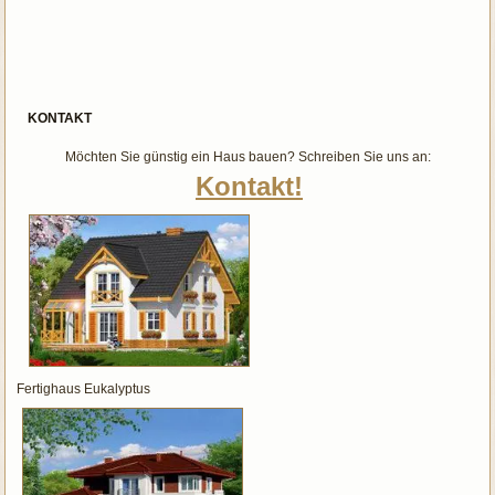
KONTAKT
Möchten Sie günstig ein Haus bauen? Schreiben Sie uns an:
Kontakt!
Fertighaus Eukalyptus