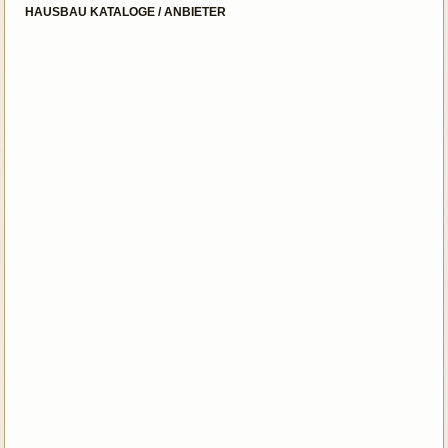
HAUSBAU KATALOGE / ANBIETER