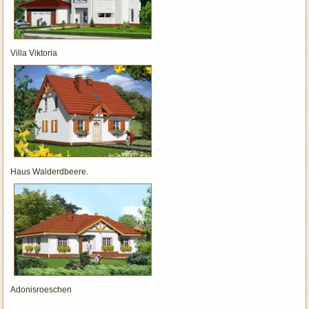
Villa Viktoria
Haus Walderdbeere.
Adonisroeschen