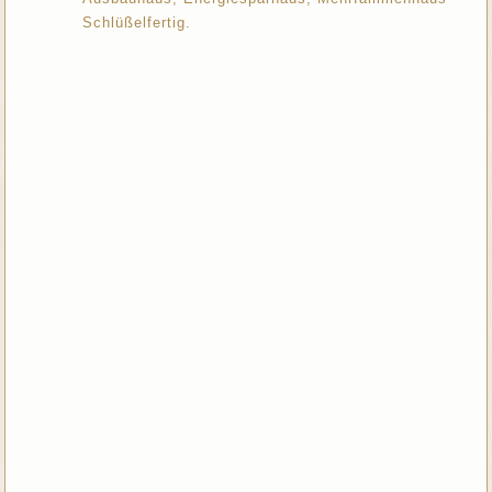
Schlüßelfertig.