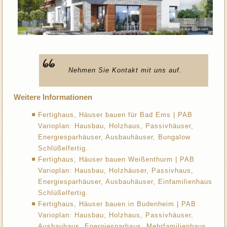
Nehmen Sie Kontakt mit uns auf.
Weitere Informationen
Fertighaus, Häuser bauen für Bad Ems | PAB
Varioplan: Hausbau, Holzhaus, Passivhäuser,
Energiesparhäuser, Ausbauhäuser, Bungalow
Schlüßelfertig.
Fertighaus, Häuser bauen Weißenthurm | PAB
Varioplan: Hausbau, Holzhäuser, Passivhaus,
Energiesparhäuser, Ausbauhäuser, Einfamilienhaus
Schlüßelfertig.
Fertighaus, Häuser bauen in Budenheim | PAB
Varioplan: Hausbau, Holzhaus, Passivhäuser,
Ausbauhaus, Energiesparhaus, Mehrfamilienhaus