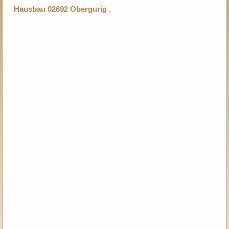
Hausbau 02692 Obergurig .