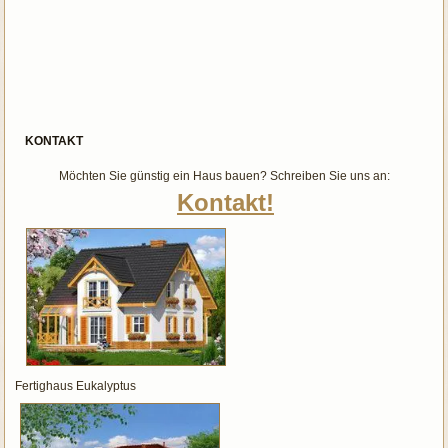
KONTAKT
Möchten Sie günstig ein Haus bauen? Schreiben Sie uns an:
Kontakt!
Fertighaus Eukalyptus