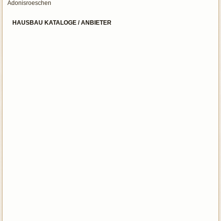
Adonisroeschen
HAUSBAU KATALOGE / ANBIETER