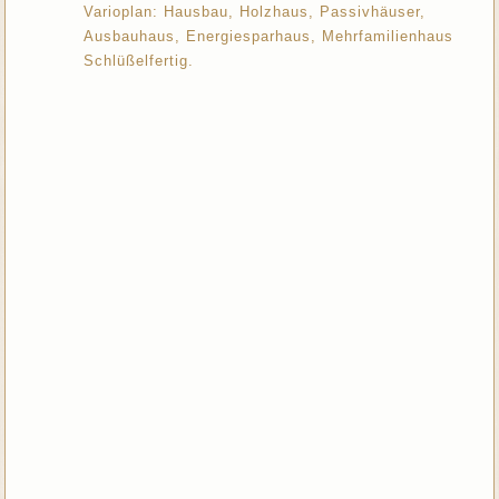
Varioplan: Hausbau, Holzhaus, Passivhäuser,
Ausbauhaus, Energiesparhaus, Mehrfamilienhaus
Schlüßelfertig.