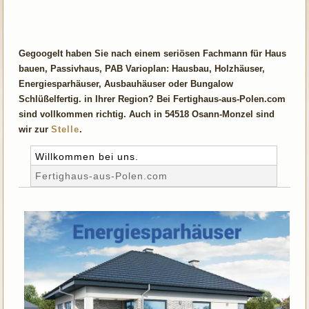
Gegoogelt haben Sie nach einem seriösen Fachmann für Haus
bauen, Passivhaus, PAB Varioplan: Hausbau, Holzhäuser,
Energiesparhäuser, Ausbauhäuser oder Bungalow
Schlüßelfertig. in Ihrer Region? Bei Fertighaus-aus-Polen.com
sind vollkommen richtig. Auch in 54518 Osann-Monzel sind
wir zur
Stelle
.
Willkommen bei uns.
Fertighaus-aus-Polen.com