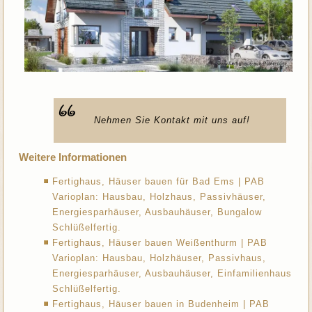
Nehmen Sie Kontakt mit uns auf!
Weitere Informationen
Fertighaus, Häuser bauen für Bad Ems | PAB
Varioplan: Hausbau, Holzhaus, Passivhäuser,
Energiesparhäuser, Ausbauhäuser, Bungalow
Schlüßelfertig.
Fertighaus, Häuser bauen Weißenthurm | PAB
Varioplan: Hausbau, Holzhäuser, Passivhaus,
Energiesparhäuser, Ausbauhäuser, Einfamilienhaus
Schlüßelfertig.
Fertighaus, Häuser bauen in Budenheim | PAB