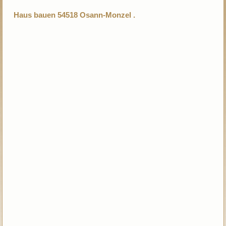
Haus bauen 54518 Osann-Monzel .