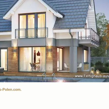
s-Polen.com.