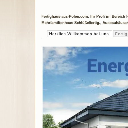
Fertighaus-aus-Polen.com: Ihr Profi im Bereich
Mehrfamilienhaus Schlüßelfertig., Ausbauhäuser.
Herzlich Willkommen bei uns.
Ferti