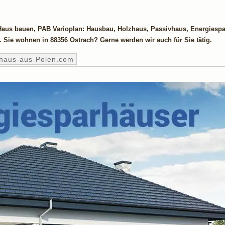
 Haus bauen, PAB Varioplan: Hausbau, Holzhaus, Passivhaus, Energiesp
 Sie wohnen in 88356 Ostrach? Gerne werden wir auch für Sie tätig.
ghaus-aus-Polen.com