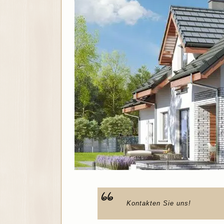
Kontakten Sie uns!