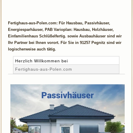
Fertighaus-aus-Polen.com: Für Hausbau, Passivhäuser,
Energiesparhäuser, PAB Varioplan: Hausbau, Holzhäuser,
Einfamilienhaus Schlüßelfertig. sowie Ausbauhäuser sind wir
Ihr Partner bei Ihnen vorort. Für Sie in 91257 Pegnitz sind wir
logischerweise auch tätig.
Herzlich Willkommen bei
Fertighaus-aus-Polen.com