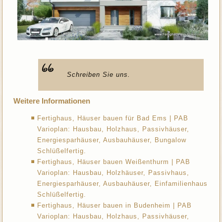
Schreiben Sie uns.
Weitere Informationen
Fertighaus, Häuser bauen für Bad Ems | PAB
Varioplan: Hausbau, Holzhaus, Passivhäuser,
Energiesparhäuser, Ausbauhäuser, Bungalow
Schlüßelfertig.
Fertighaus, Häuser bauen Weißenthurm | PAB
Varioplan: Hausbau, Holzhäuser, Passivhaus,
Energiesparhäuser, Ausbauhäuser, Einfamilienhaus
Schlüßelfertig.
Fertighaus, Häuser bauen in Budenheim | PAB
Varioplan: Hausbau, Holzhaus, Passivhäuser,