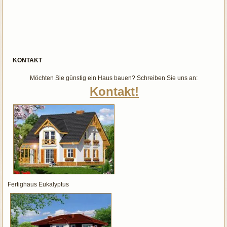
KONTAKT
Möchten Sie günstig ein Haus bauen? Schreiben Sie uns an:
Kontakt!
Fertighaus Eukalyptus