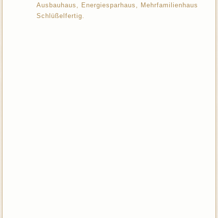
Ausbauhaus, Energiesparhaus, Mehrfamilienhaus
Schlüßelfertig.