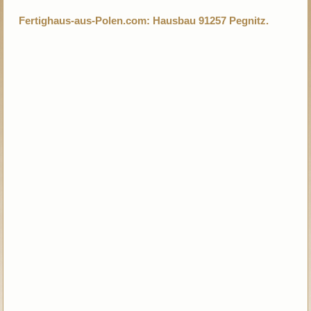
Fertighaus-aus-Polen.com: Hausbau 91257 Pegnitz.