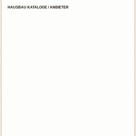
HAUSBAU KATALOGE / ANBIETER