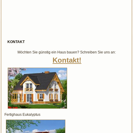
KONTAKT
Möchten Sie günstig ein Haus bauen? Schreiben Sie uns an:
Kontakt!
Fertighaus Eukalyptus