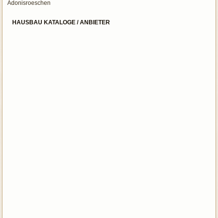
Adonisroeschen
HAUSBAU KATALOGE / ANBIETER