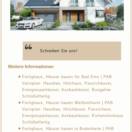
Schreiben Sie uns!
Weitere Informationen
Fertighaus, Häuser bauen für Bad Ems | PAB
Varioplan: Hausbau, Holzhaus, Passivhäuser,
Energiesparhäuser, Ausbauhäuser, Bungalow
Schlüßelfertig.
Fertighaus, Häuser bauen Weißenthurm | PAB
Varioplan: Hausbau, Holzhäuser, Passivhaus,
Energiesparhäuser, Ausbauhäuser, Einfamilienhaus
Schlüßelfertig.
Fertighaus, Häuser bauen in Budenheim | PAB