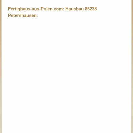
Fertighaus-aus-Polen.com: Hausbau 85238
Petershausen.