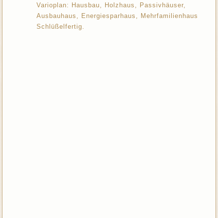
Varioplan: Hausbau, Holzhaus, Passivhäuser,
Ausbauhaus, Energiesparhaus, Mehrfamilienhaus
Schlüßelfertig.