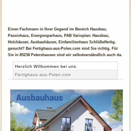
Einen Fachmann in Ihrer Gegend im Bereich Hausbau,
Passivhaus, Energiesparhaus, PAB Varioplan: Hausbau,
Holzhäuser, Ausbauhäuser, Einfamilienhaus Schlüßelfertig.
gesucht? Bei Fertighaus-aus-Polen.com sind Sie richtig. Für
Sie in 85238 Petershausen sind wir selbstverständlich auch da.
Herzlich Willkommen bei uns.
Fertighaus-aus-Polen.com