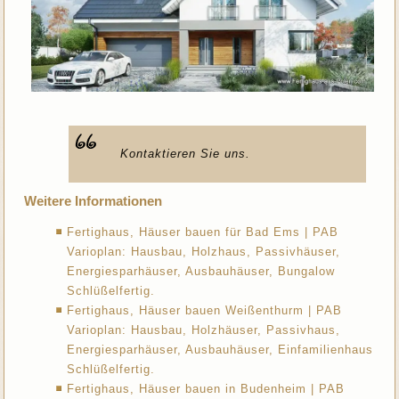
Kontaktieren Sie uns.
Weitere Informationen
Fertighaus, Häuser bauen für Bad Ems | PAB
Varioplan: Hausbau, Holzhaus, Passivhäuser,
Energiesparhäuser, Ausbauhäuser, Bungalow
Schlüßelfertig.
Fertighaus, Häuser bauen Weißenthurm | PAB
Varioplan: Hausbau, Holzhäuser, Passivhaus,
Energiesparhäuser, Ausbauhäuser, Einfamilienhaus
Schlüßelfertig.
Fertighaus, Häuser bauen in Budenheim | PAB