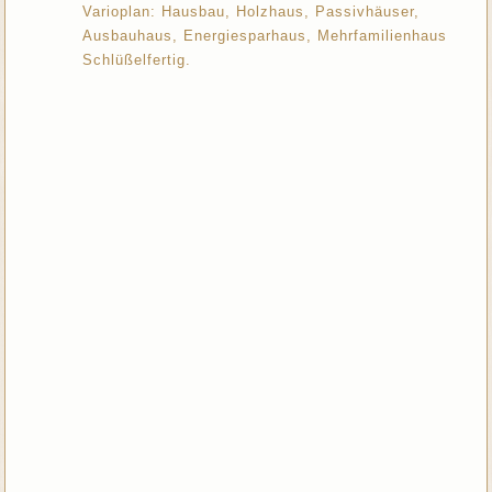
Varioplan: Hausbau, Holzhaus, Passivhäuser,
Ausbauhaus, Energiesparhaus, Mehrfamilienhaus
Schlüßelfertig.