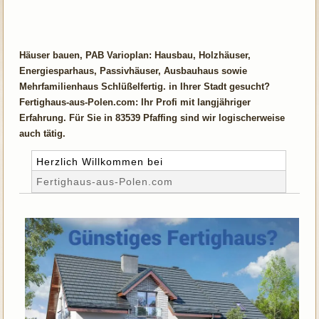
Häuser bauen, PAB Varioplan: Hausbau, Holzhäuser,
Energiesparhaus, Passivhäuser, Ausbauhaus sowie
Mehrfamilienhaus Schlüßelfertig. in Ihrer Stadt gesucht?
Fertighaus-aus-Polen.com: Ihr Profi mit langjähriger
Erfahrung. Für Sie in 83539 Pfaffing sind wir logischerweise
auch tätig.
Herzlich Willkommen bei
Fertighaus-aus-Polen.com