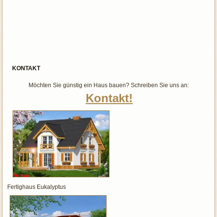
KONTAKT
Möchten Sie günstig ein Haus bauen? Schreiben Sie uns an:
Kontakt!
Fertighaus Eukalyptus