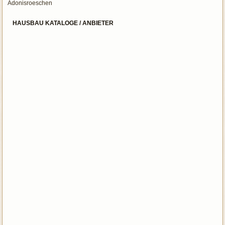
Adonisroeschen
HAUSBAU KATALOGE / ANBIETER