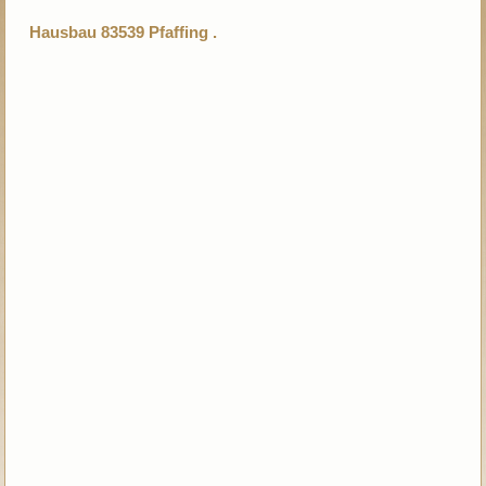
Hausbau 83539 Pfaffing .