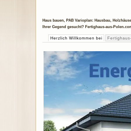
Haus bauen, PAB Varioplan: Hausbau, Holzhäuse
Ihrer Gegend gesucht? Fertighaus-aus-Polen.com: 
Herzlich Willkommen bei
Fertighaus