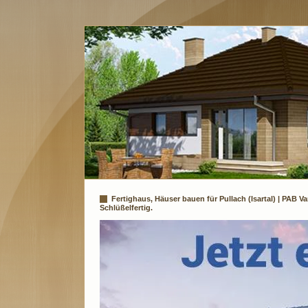
Fertighaus, Häuser bauen für Pullach (Isartal) | PAB
Schlüßelfertig.