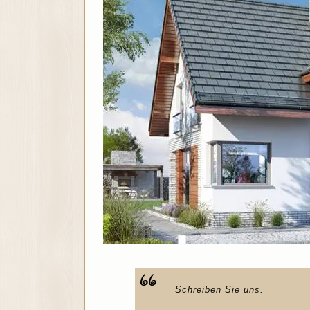
Schreiben Sie uns.