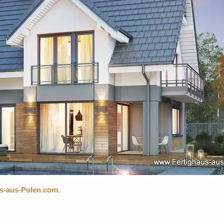
us-aus-Polen.com.