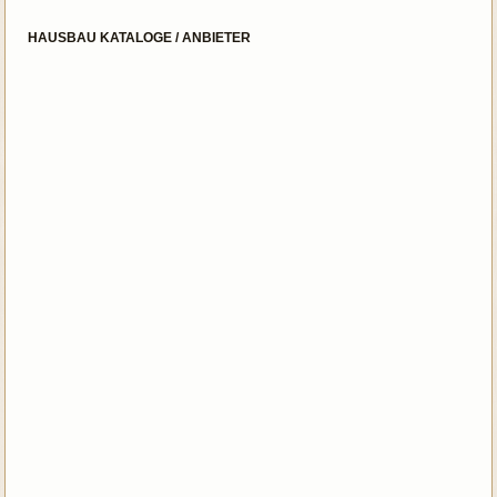
HAUSBAU KATALOGE / ANBIETER