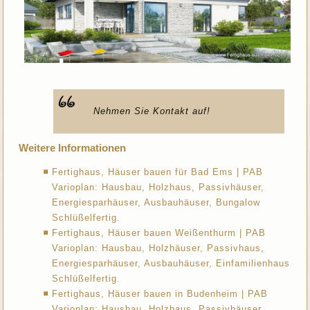
Nehmen Sie Kontakt auf!
Weitere Informationen
Fertighaus, Häuser bauen für Bad Ems | PAB
Varioplan: Hausbau, Holzhaus, Passivhäuser,
Energiesparhäuser, Ausbauhäuser, Bungalow
Schlüßelfertig.
Fertighaus, Häuser bauen Weißenthurm | PAB
Varioplan: Hausbau, Holzhäuser, Passivhaus,
Energiesparhäuser, Ausbauhäuser, Einfamilienhaus
Schlüßelfertig.
Fertighaus, Häuser bauen in Budenheim | PAB
Varioplan: Hausbau, Holzhaus, Passivhäuser,