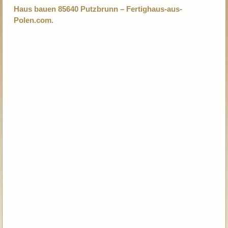
Haus bauen 85640 Putzbrunn – Fertighaus-aus-
Polen.com.