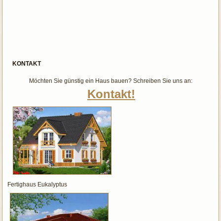
KONTAKT
Möchten Sie günstig ein Haus bauen? Schreiben Sie uns an:
Kontakt!
Fertighaus Eukalyptus