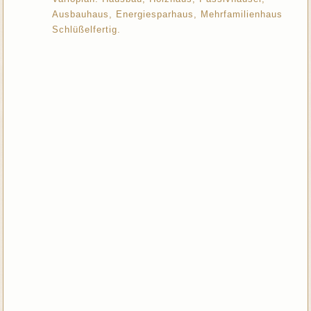
Ausbauhaus, Energiesparhaus, Mehrfamilienhaus
Schlüßelfertig.