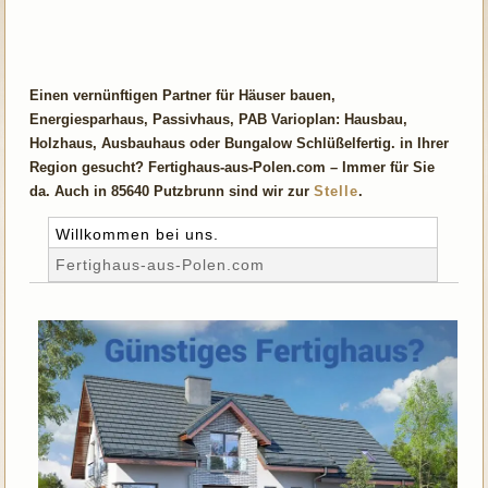
Einen vernünftigen Partner für Häuser bauen,
Energiesparhaus, Passivhaus, PAB Varioplan: Hausbau,
Holzhaus, Ausbauhaus oder Bungalow Schlüßelfertig. in Ihrer
Region gesucht? Fertighaus-aus-Polen.com – Immer für Sie
da. Auch in 85640 Putzbrunn sind wir zur
Stelle
.
Willkommen bei uns.
Fertighaus-aus-Polen.com