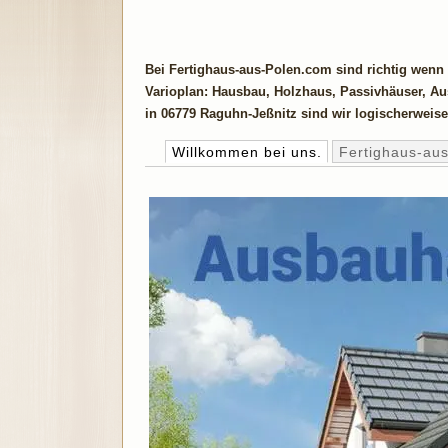
Bei Fertighaus-aus-Polen.com sind richtig wenn
Varioplan: Hausbau, Holzhaus, Passivhäuser, Aus
in 06779 Raguhn-Jeßnitz sind wir logischerweise 
Willkommen bei uns.
Fertighaus-au