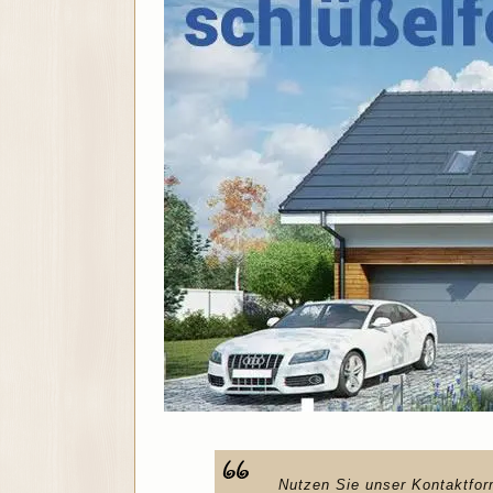
Nutzen Sie unser Kontaktfor