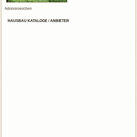
Adonisroeschen
HAUSBAU KATALOGE / ANBIETER