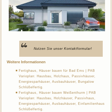
Nutzen Sie unser Kontaktformular!
Weitere Informationen
Fertighaus, Häuser bauen für Bad Ems | PAB
Varioplan: Hausbau, Holzhaus, Passivhäuser,
Energiesparhäuser, Ausbauhäuser, Bungalow
Schlüßelfertig.
Fertighaus, Häuser bauen Weißenthurm | PAB
Varioplan: Hausbau, Holzhäuser, Passivhaus,
Energiesparhäuser, Ausbauhäuser, Einfamilienhaus
Schlüßelfertig.