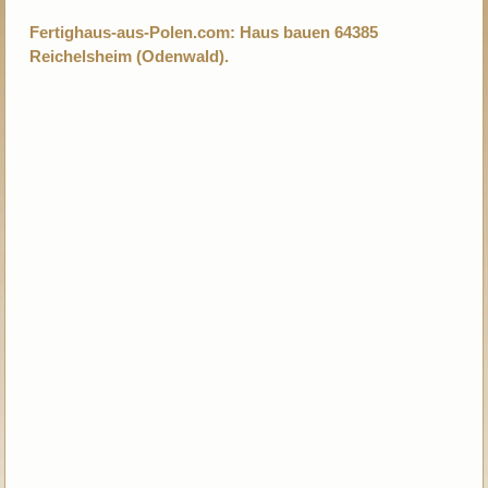
Fertighaus-aus-Polen.com: Haus bauen 64385
Reichelsheim (Odenwald).