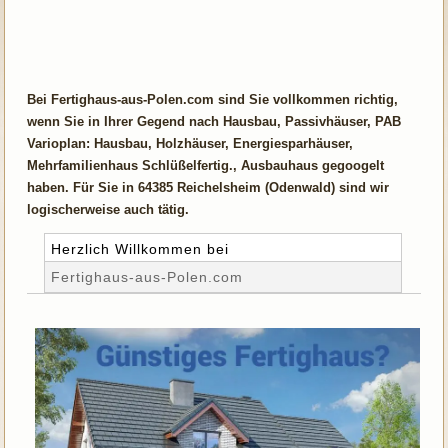
Bei Fertighaus-aus-Polen.com sind Sie vollkommen richtig,
wenn Sie in Ihrer Gegend nach Hausbau, Passivhäuser, PAB
Varioplan: Hausbau, Holzhäuser, Energiesparhäuser,
Mehrfamilienhaus Schlüßelfertig., Ausbauhaus gegoogelt
haben. Für Sie in 64385 Reichelsheim (Odenwald) sind wir
logischerweise auch tätig.
Herzlich Willkommen bei
Fertighaus-aus-Polen.com