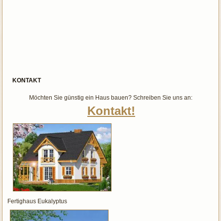
KONTAKT
Möchten Sie günstig ein Haus bauen? Schreiben Sie uns an:
Kontakt!
Fertighaus Eukalyptus