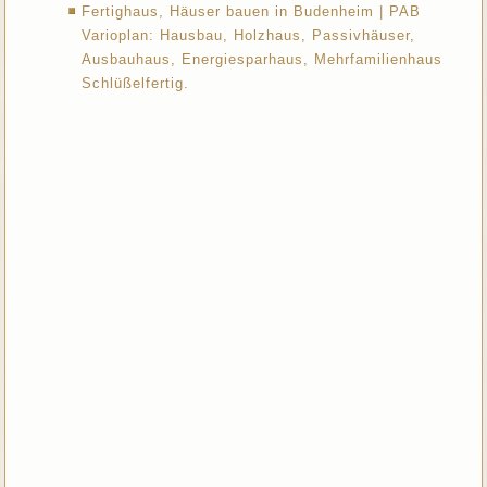
Fertighaus, Häuser bauen in Budenheim | PAB
Varioplan: Hausbau, Holzhaus, Passivhäuser,
Ausbauhaus, Energiesparhaus, Mehrfamilienhaus
Schlüßelfertig.