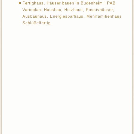
Fertighaus, Häuser bauen in Budenheim | PAB
Varioplan: Hausbau, Holzhaus, Passivhäuser,
Ausbauhaus, Energiesparhaus, Mehrfamilienhaus
Schlüßelfertig.