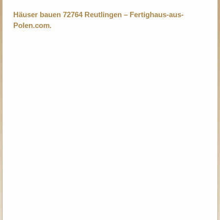
Häuser bauen 72764 Reutlingen – Fertighaus-aus-
Polen.com.