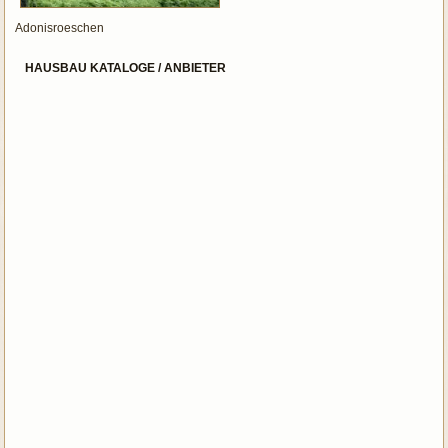
Adonisroeschen
HAUSBAU KATALOGE / ANBIETER