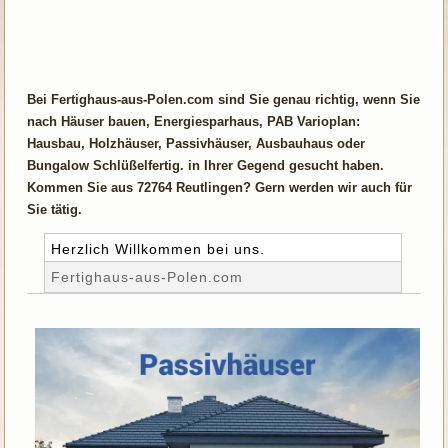
Bei Fertighaus-aus-Polen.com sind Sie genau richtig, wenn Sie
nach Häuser bauen, Energiesparhaus, PAB Varioplan:
Hausbau, Holzhäuser, Passivhäuser, Ausbauhaus oder
Bungalow Schlüßelfertig. in Ihrer Gegend gesucht haben.
Kommen Sie aus 72764 Reutlingen? Gern werden wir auch für
Sie tätig.
Herzlich Willkommen bei uns.
Fertighaus-aus-Polen.com