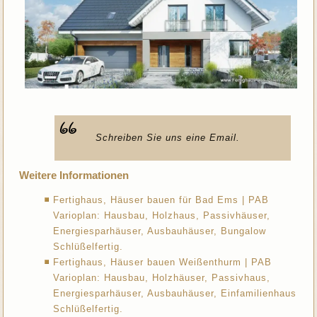
Schreiben Sie uns eine Email.
Weitere Informationen
Fertighaus, Häuser bauen für Bad Ems | PAB
Varioplan: Hausbau, Holzhaus, Passivhäuser,
Energiesparhäuser, Ausbauhäuser, Bungalow
Schlüßelfertig.
Fertighaus, Häuser bauen Weißenthurm | PAB
Varioplan: Hausbau, Holzhäuser, Passivhaus,
Energiesparhäuser, Ausbauhäuser, Einfamilienhaus
Schlüßelfertig.