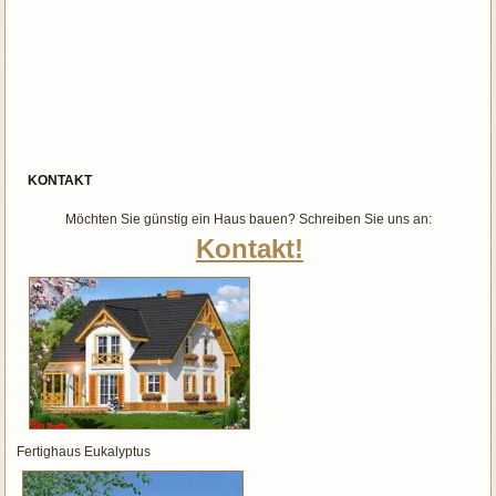
KONTAKT
Möchten Sie günstig ein Haus bauen? Schreiben Sie uns an:
Kontakt!
Fertighaus Eukalyptus