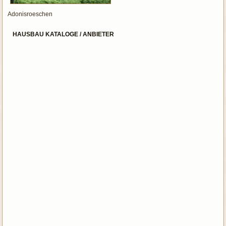
Adonisroeschen
HAUSBAU KATALOGE / ANBIETER