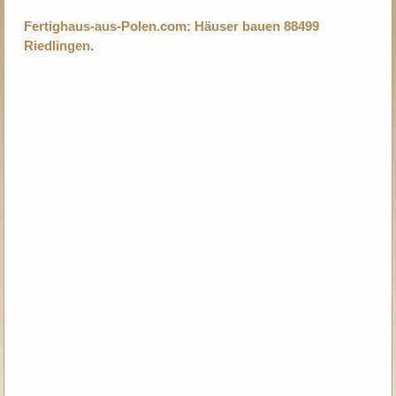
Fertighaus-aus-Polen.com: Häuser bauen 88499
Riedlingen.