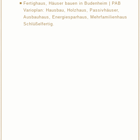
Fertighaus, Häuser bauen in Budenheim | PAB
Varioplan: Hausbau, Holzhaus, Passivhäuser,
Ausbauhaus, Energiesparhaus, Mehrfamilienhaus
Schlüßelfertig.