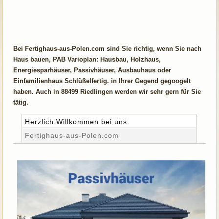
Bei Fertighaus-aus-Polen.com sind Sie richtig, wenn Sie nach
Haus bauen, PAB Varioplan: Hausbau, Holzhaus,
Energiesparhäuser, Passivhäuser, Ausbauhaus oder
Einfamilienhaus Schlüßelfertig. in Ihrer Gegend gegoogelt
haben. Auch in 88499 Riedlingen werden wir sehr gern für Sie
tätig.
Herzlich Willkommen bei uns.
Fertighaus-aus-Polen.com