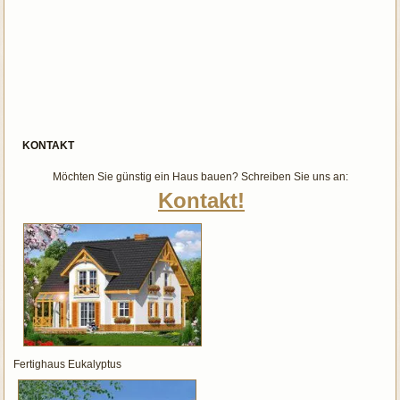
KONTAKT
Möchten Sie günstig ein Haus bauen? Schreiben Sie uns an:
Kontakt!
Fertighaus Eukalyptus