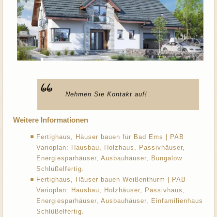
Nehmen Sie Kontakt auf!
Weitere Informationen
Fertighaus, Häuser bauen für Bad Ems | PAB
Varioplan: Hausbau, Holzhaus, Passivhäuser,
Energiesparhäuser, Ausbauhäuser, Bungalow
Schlüßelfertig.
Fertighaus, Häuser bauen Weißenthurm | PAB
Varioplan: Hausbau, Holzhäuser, Passivhaus,
Energiesparhäuser, Ausbauhäuser, Einfamilienhaus
Schlüßelfertig.