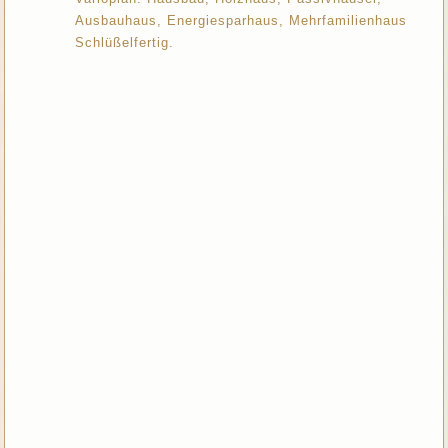
Ausbauhaus, Energiesparhaus, Mehrfamilienhaus
Schlüßelfertig.