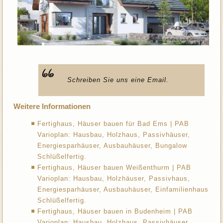
Schreiben Sie uns eine Email.
Weitere Informationen
Fertighaus, Häuser bauen für Bad Ems | PAB
Varioplan: Hausbau, Holzhaus, Passivhäuser,
Energiesparhäuser, Ausbauhäuser, Bungalow
Schlüßelfertig.
Fertighaus, Häuser bauen Weißenthurm | PAB
Varioplan: Hausbau, Holzhäuser, Passivhaus,
Energiesparhäuser, Ausbauhäuser, Einfamilienhaus
Schlüßelfertig.
Fertighaus, Häuser bauen in Budenheim | PAB
Varioplan: Hausbau, Holzhaus, Passivhäuser,