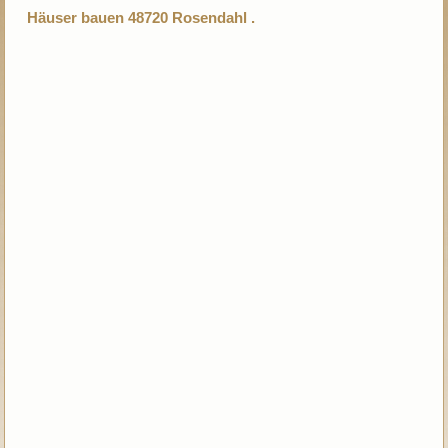
Häuser bauen 48720 Rosendahl .