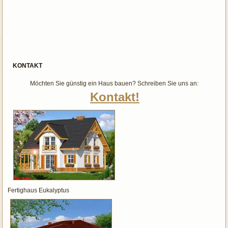
KONTAKT
Möchten Sie günstig ein Haus bauen? Schreiben Sie uns an:
Kontakt!
Fertighaus Eukalyptus