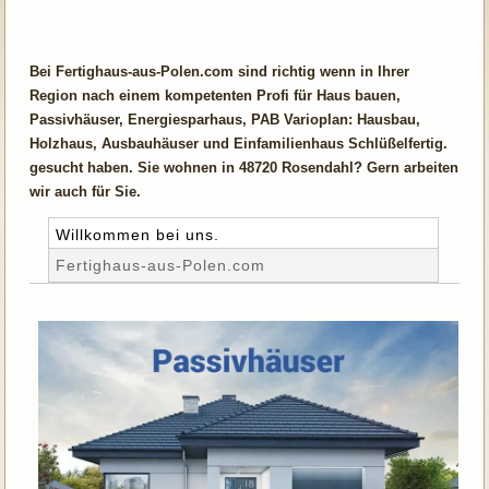
Bei Fertighaus-aus-Polen.com sind richtig wenn in Ihrer
Region nach einem kompetenten Profi für Haus bauen,
Passivhäuser, Energiesparhaus, PAB Varioplan: Hausbau,
Holzhaus, Ausbauhäuser und Einfamilienhaus Schlüßelfertig.
gesucht haben. Sie wohnen in 48720 Rosendahl? Gern arbeiten
wir auch für Sie.
Willkommen bei uns.
Fertighaus-aus-Polen.com