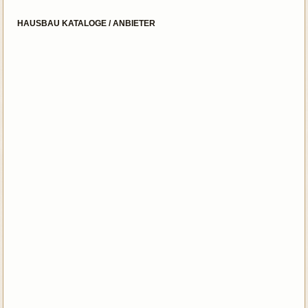
HAUSBAU KATALOGE / ANBIETER