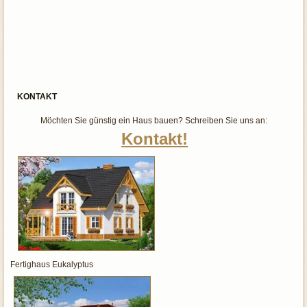
KONTAKT
Möchten Sie günstig ein Haus bauen? Schreiben Sie uns an:
Kontakt!
Fertighaus Eukalyptus