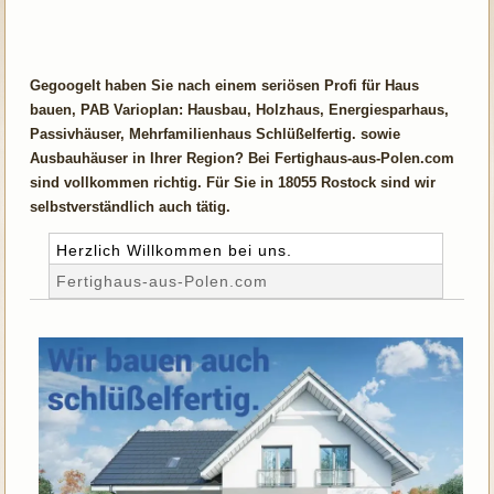
Gegoogelt haben Sie nach einem seriösen Profi für Haus
bauen, PAB Varioplan: Hausbau, Holzhaus, Energiesparhaus,
Passivhäuser, Mehrfamilienhaus Schlüßelfertig. sowie
Ausbauhäuser in Ihrer Region? Bei Fertighaus-aus-Polen.com
sind vollkommen richtig. Für Sie in 18055 Rostock sind wir
selbstverständlich auch tätig.
Herzlich Willkommen bei uns.
Fertighaus-aus-Polen.com