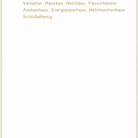
Varioplan: Hausbau, Holzhaus, Passivhäuser,
Ausbauhaus, Energiesparhaus, Mehrfamilienhaus
Schlüßelfertig.