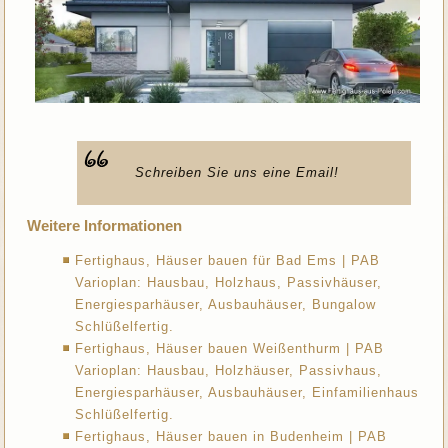
Schreiben Sie uns eine Email!
Weitere Informationen
Fertighaus, Häuser bauen für Bad Ems | PAB
Varioplan: Hausbau, Holzhaus, Passivhäuser,
Energiesparhäuser, Ausbauhäuser, Bungalow
Schlüßelfertig.
Fertighaus, Häuser bauen Weißenthurm | PAB
Varioplan: Hausbau, Holzhäuser, Passivhaus,
Energiesparhäuser, Ausbauhäuser, Einfamilienhaus
Schlüßelfertig.
Fertighaus, Häuser bauen in Budenheim | PAB