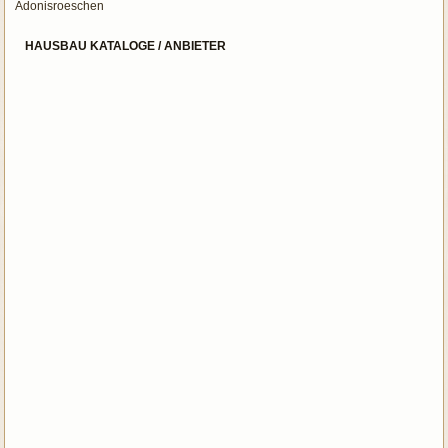
Adonisroeschen
HAUSBAU KATALOGE / ANBIETER