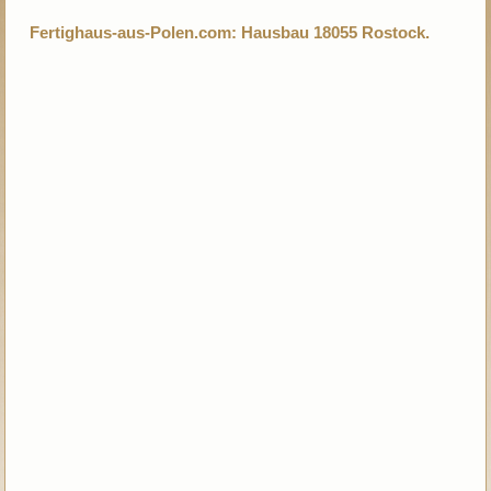
Fertighaus-aus-Polen.com: Hausbau 18055 Rostock.