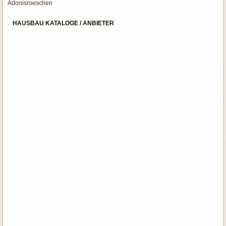
Adonisroeschen
HAUSBAU KATALOGE / ANBIETER