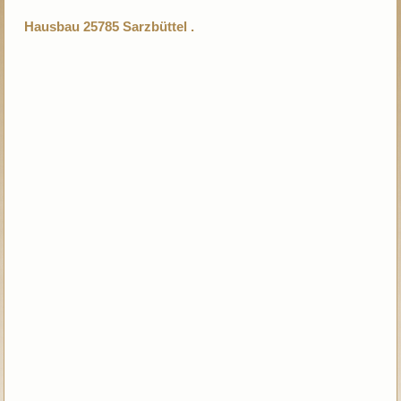
Hausbau 25785 Sarzbüttel .