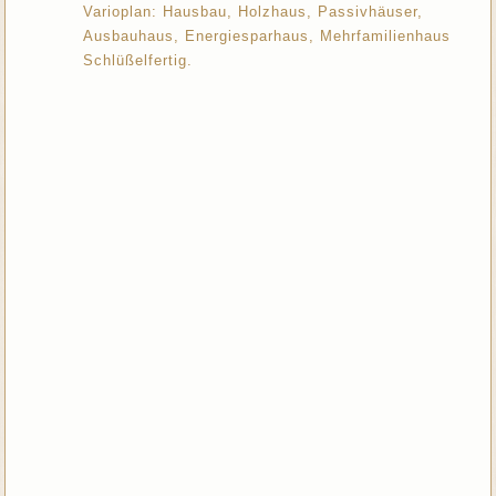
Varioplan: Hausbau, Holzhaus, Passivhäuser,
Ausbauhaus, Energiesparhaus, Mehrfamilienhaus
Schlüßelfertig.