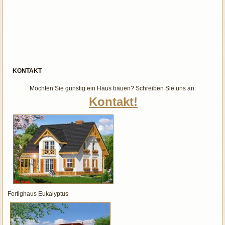
KONTAKT
Möchten Sie günstig ein Haus bauen? Schreiben Sie uns an:
Kontakt!
Fertighaus Eukalyptus