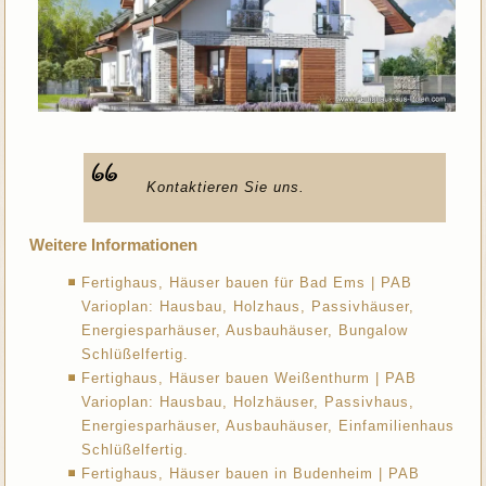
Kontaktieren Sie uns.
Weitere Informationen
Fertighaus, Häuser bauen für Bad Ems | PAB
Varioplan: Hausbau, Holzhaus, Passivhäuser,
Energiesparhäuser, Ausbauhäuser, Bungalow
Schlüßelfertig.
Fertighaus, Häuser bauen Weißenthurm | PAB
Varioplan: Hausbau, Holzhäuser, Passivhaus,
Energiesparhäuser, Ausbauhäuser, Einfamilienhaus
Schlüßelfertig.
Fertighaus, Häuser bauen in Budenheim | PAB