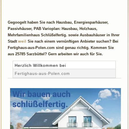
Gegoogelt haben Sie nach Hausbau, Energiesparhäuser,
Passivhäuser, PAB Varioplan: Hausbau, Holzhaus,
Mehrfamilienhaus Schlüßelfertig. sowie Ausbauhäuser in Ihrer
Stadt
weil
Sie nach einem vernünftigen Anbieter suchen? Bei
Fertighaus-aus-Polen.com sind genau richtig. Kommen Sie
aus 25785 Sarzbüttel? Gern arbeiten wir auch für Sie.
Herzlich Willkommen bei
Fertighaus-aus-Polen.com