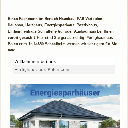
Einen Fachmann im Bereich Hausbau, PAB Varioplan:
Hausbau, Holzhaus, Energiesparhaus, Passivhaus,
Einfamilienhaus Schlüßelfertig. oder Ausbauhaus bei Ihnen
vorort gesucht? Hier sind Sie genau richtig: Fertighaus-aus-
Polen.com. In 64850 Schaafheim werden wir sehr gern für Sie
tätig.
Willkommen bei uns.
Fertighaus-aus-Polen.com