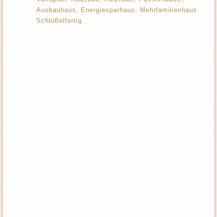
Ausbauhaus, Energiesparhaus, Mehrfamilienhaus
Schlüßelfertig.