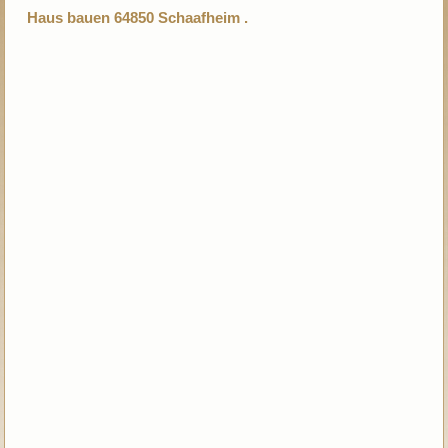
Haus bauen 64850 Schaafheim .