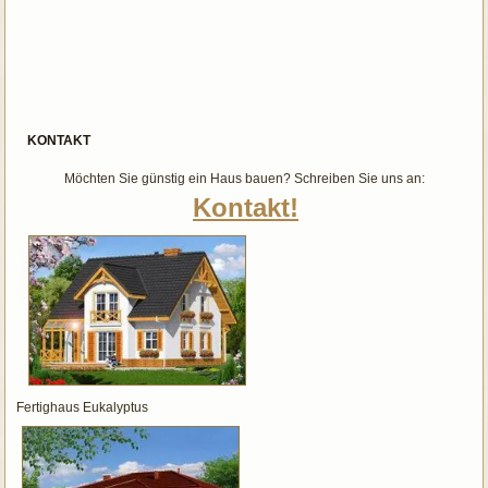
KONTAKT
Möchten Sie günstig ein Haus bauen? Schreiben Sie uns an:
Kontakt!
Fertighaus Eukalyptus