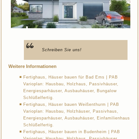
Schreiben Sie uns!
Weitere Informationen
Fertighaus, Häuser bauen für Bad Ems | PAB
Varioplan: Hausbau, Holzhaus, Passivhäuser,
Energiesparhäuser, Ausbauhäuser, Bungalow
Schlüßelfertig.
Fertighaus, Häuser bauen Weißenthurm | PAB
Varioplan: Hausbau, Holzhäuser, Passivhaus,
Energiesparhäuser, Ausbauhäuser, Einfamilienhaus
Schlüßelfertig.
Fertighaus, Häuser bauen in Budenheim | PAB
Varioplan: Hausbau, Holzhaus, Passivhäuser,