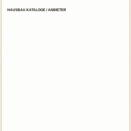
HAUSBAU KATALOGE / ANBIETER