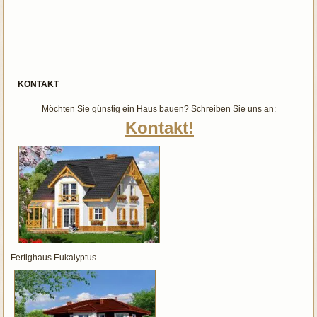
KONTAKT
Möchten Sie günstig ein Haus bauen? Schreiben Sie uns an:
Kontakt!
Fertighaus Eukalyptus