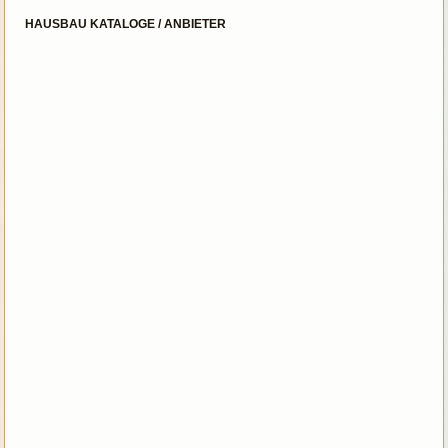
HAUSBAU KATALOGE / ANBIETER