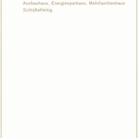
Ausbauhaus, Energiesparhaus, Mehrfamilienhaus
Schlüßelfertig.