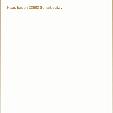
Haus bauen 23683 Scharbeutz .