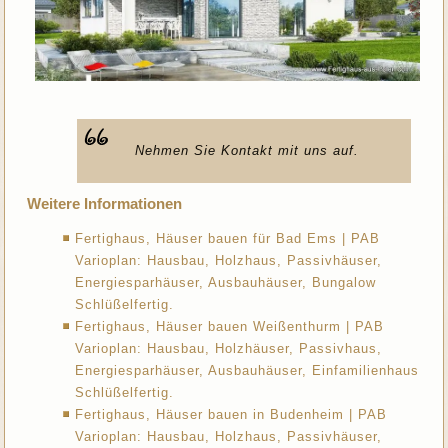
Nehmen Sie Kontakt mit uns auf.
Weitere Informationen
Fertighaus, Häuser bauen für Bad Ems | PAB
Varioplan: Hausbau, Holzhaus, Passivhäuser,
Energiesparhäuser, Ausbauhäuser, Bungalow
Schlüßelfertig.
Fertighaus, Häuser bauen Weißenthurm | PAB
Varioplan: Hausbau, Holzhäuser, Passivhaus,
Energiesparhäuser, Ausbauhäuser, Einfamilienhaus
Schlüßelfertig.
Fertighaus, Häuser bauen in Budenheim | PAB
Varioplan: Hausbau, Holzhaus, Passivhäuser,