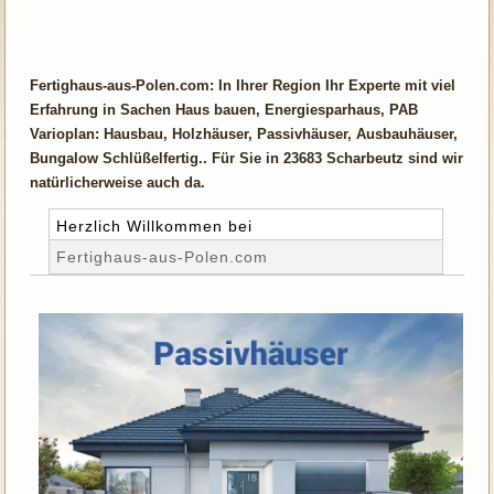
Fertighaus-aus-Polen.com: In Ihrer Region Ihr Experte mit viel
Erfahrung in Sachen Haus bauen, Energiesparhaus, PAB
Varioplan: Hausbau, Holzhäuser, Passivhäuser, Ausbauhäuser,
Bungalow Schlüßelfertig.. Für Sie in 23683 Scharbeutz sind wir
natürlicherweise auch da.
Herzlich Willkommen bei
Fertighaus-aus-Polen.com