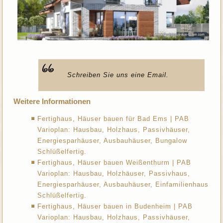
Schreiben Sie uns eine Email.
Weitere Informationen
Fertighaus, Häuser bauen für Bad Ems | PAB
Varioplan: Hausbau, Holzhaus, Passivhäuser,
Energiesparhäuser, Ausbauhäuser, Bungalow
Schlüßelfertig.
Fertighaus, Häuser bauen Weißenthurm | PAB
Varioplan: Hausbau, Holzhäuser, Passivhaus,
Energiesparhäuser, Ausbauhäuser, Einfamilienhaus
Schlüßelfertig.
Fertighaus, Häuser bauen in Budenheim | PAB
Varioplan: Hausbau, Holzhaus, Passivhäuser,