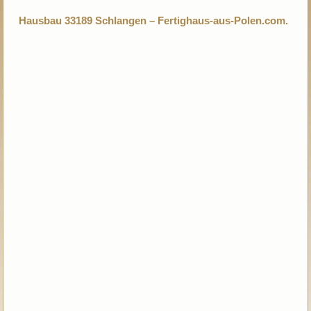
Hausbau 33189 Schlangen – Fertighaus-aus-Polen.com.