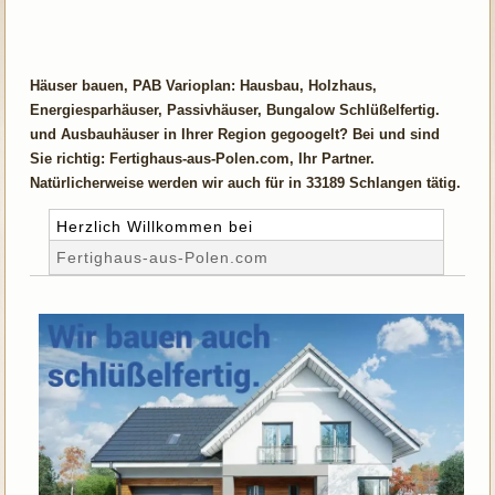
Häuser bauen, PAB Varioplan: Hausbau, Holzhaus,
Energiesparhäuser, Passivhäuser, Bungalow Schlüßelfertig.
und Ausbauhäuser in Ihrer Region gegoogelt? Bei und sind
Sie richtig: Fertighaus-aus-Polen.com, Ihr Partner.
Natürlicherweise werden wir auch für in 33189 Schlangen tätig.
Herzlich Willkommen bei
Fertighaus-aus-Polen.com