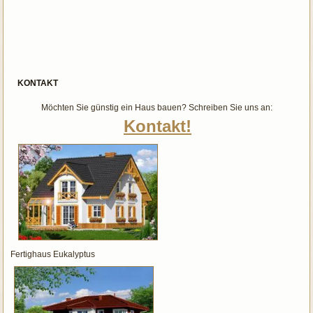
KONTAKT
Möchten Sie günstig ein Haus bauen? Schreiben Sie uns an:
Kontakt!
Fertighaus Eukalyptus