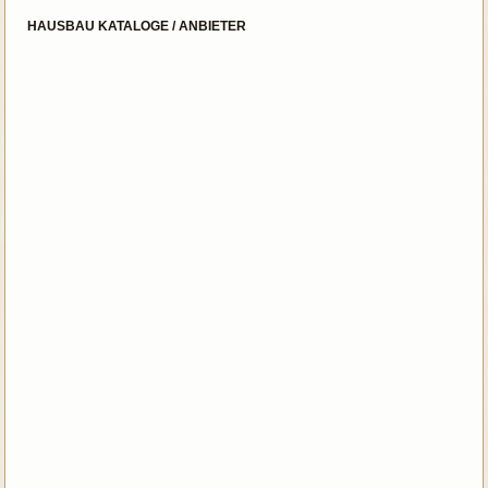
HAUSBAU KATALOGE / ANBIETER