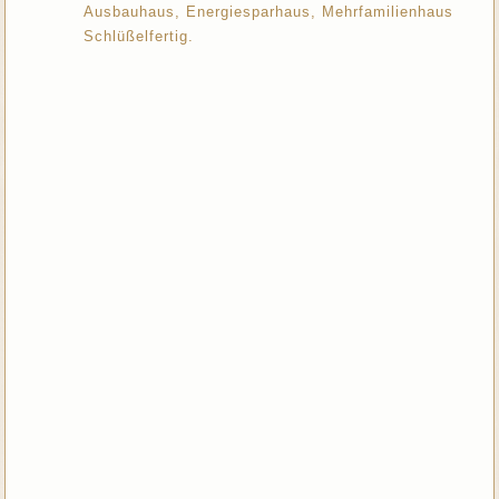
Ausbauhaus, Energiesparhaus, Mehrfamilienhaus
Schlüßelfertig.