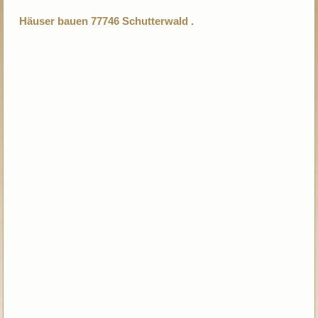
Häuser bauen 77746 Schutterwald .