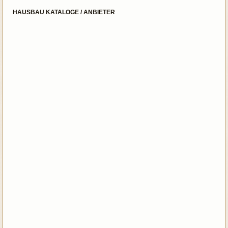
HAUSBAU KATALOGE / ANBIETER