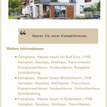
Nutzen Sie unser Kontaktformular.
Weitere Informationen
Fertighaus, Häuser bauen für Bad Ems | PAB
Varioplan: Hausbau, Holzhaus, Passivhäuser,
Energiesparhäuser, Ausbauhäuser, Bungalow
Schlüßelfertig.
Fertighaus, Häuser bauen Weißenthurm | PAB
Varioplan: Hausbau, Holzhäuser, Passivhaus,
Energiesparhäuser, Ausbauhäuser, Einfamilienhaus
Schlüßelfertig.
Fertighaus, Häuser bauen in Budenheim | PAB
Varioplan: Hausbau, Holzhaus, Passivhäuser,