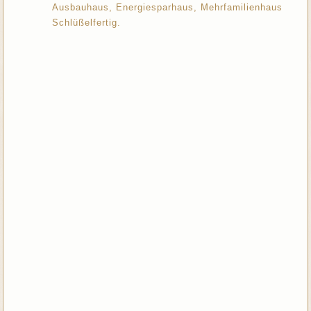
Ausbauhaus, Energiesparhaus, Mehrfamilienhaus
Schlüßelfertig.