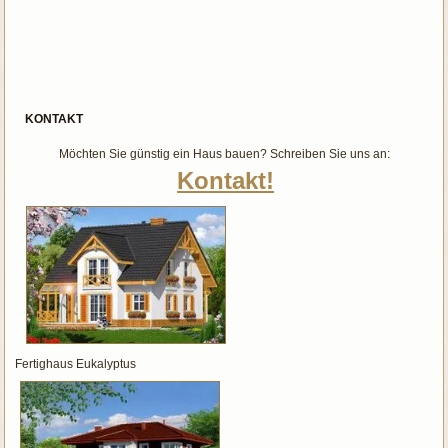
KONTAKT
Möchten Sie günstig ein Haus bauen? Schreiben Sie uns an:
Kontakt!
Fertighaus Eukalyptus