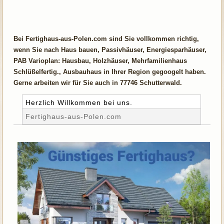
Bei Fertighaus-aus-Polen.com sind Sie vollkommen richtig,
wenn Sie nach Haus bauen, Passivhäuser, Energiesparhäuser,
PAB Varioplan: Hausbau, Holzhäuser, Mehrfamilienhaus
Schlüßelfertig., Ausbauhaus in Ihrer Region gegoogelt haben.
Gerne arbeiten wir für Sie auch in 77746 Schutterwald.
Herzlich Willkommen bei uns.
Fertighaus-aus-Polen.com