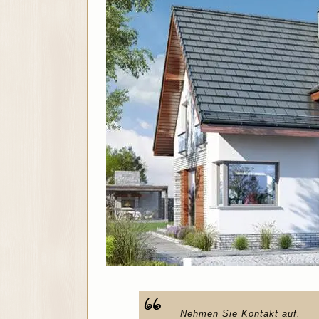
Nehmen Sie Kontakt auf.