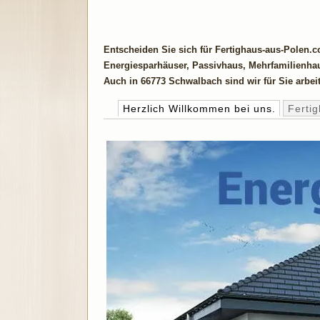
Entscheiden Sie sich für Fertighaus-aus-Polen.
Energiesparhäuser, Passivhaus, Mehrfamilienha
Auch in 66773 Schwalbach sind wir für Sie arbeit
Herzlich Willkommen bei uns.
Ferti