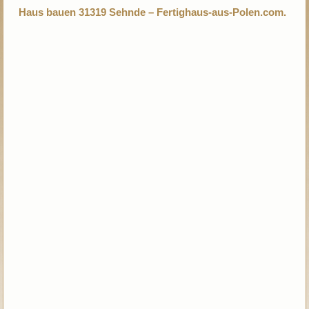
Haus bauen 31319 Sehnde – Fertighaus-aus-Polen.com.