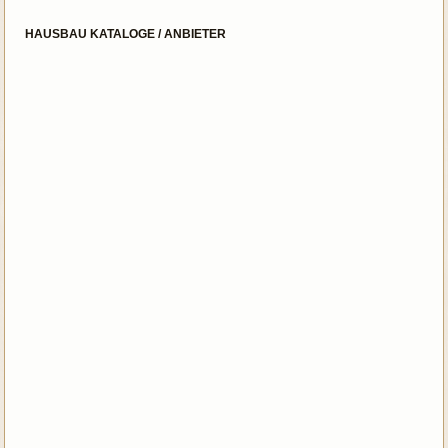
HAUSBAU KATALOGE / ANBIETER