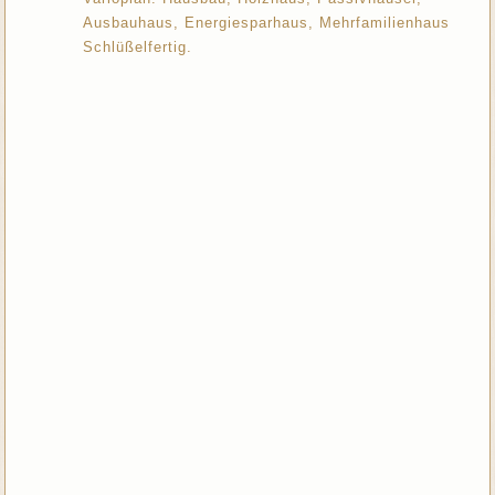
Ausbauhaus, Energiesparhaus, Mehrfamilienhaus
Schlüßelfertig.