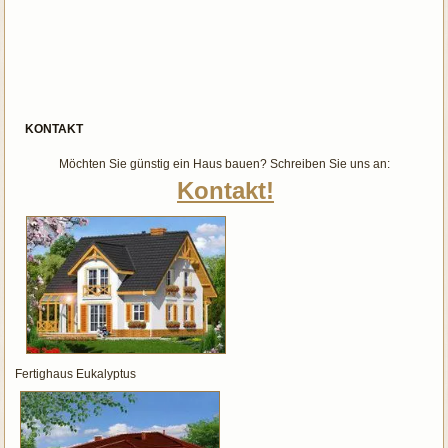
KONTAKT
Möchten Sie günstig ein Haus bauen? Schreiben Sie uns an:
Kontakt!
Fertighaus Eukalyptus