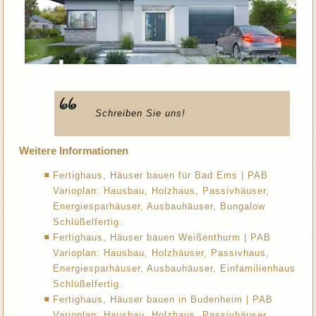
Schreiben Sie uns!
Weitere Informationen
Fertighaus, Häuser bauen für Bad Ems | PAB
Varioplan: Hausbau, Holzhaus, Passivhäuser,
Energiesparhäuser, Ausbauhäuser, Bungalow
Schlüßelfertig.
Fertighaus, Häuser bauen Weißenthurm | PAB
Varioplan: Hausbau, Holzhäuser, Passivhaus,
Energiesparhäuser, Ausbauhäuser, Einfamilienhaus
Schlüßelfertig.
Fertighaus, Häuser bauen in Budenheim | PAB
Varioplan: Hausbau, Holzhaus, Passivhäuser,