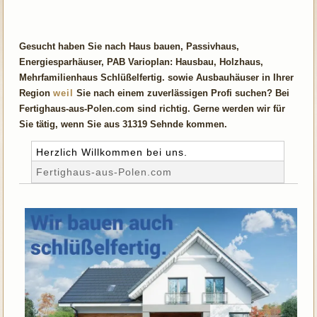
Gesucht haben Sie nach Haus bauen, Passivhaus,
Energiesparhäuser, PAB Varioplan: Hausbau, Holzhaus,
Mehrfamilienhaus Schlüßelfertig. sowie Ausbauhäuser in Ihrer
Region
weil
Sie nach einem zuverlässigen Profi suchen? Bei
Fertighaus-aus-Polen.com sind richtig. Gerne werden wir für
Sie tätig, wenn Sie aus 31319 Sehnde kommen.
Herzlich Willkommen bei uns.
Fertighaus-aus-Polen.com