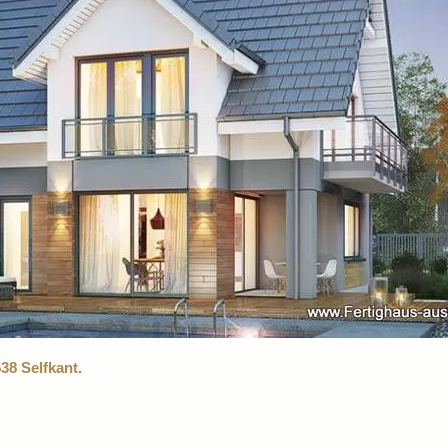
38 Selfkant.