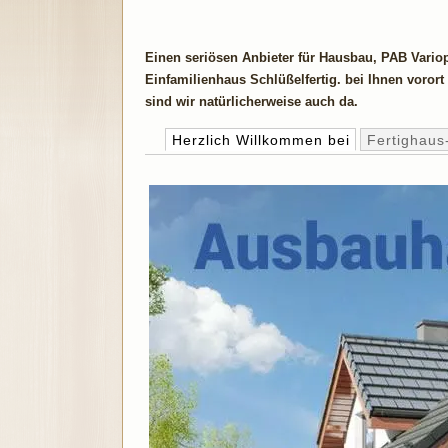
Einen seriösen Anbieter für Hausbau, PAB Vari
Einfamilienhaus Schlüßelfertig. bei Ihnen voror
sind wir natürlicherweise auch da.
Herzlich Willkommen bei
Fertighaus