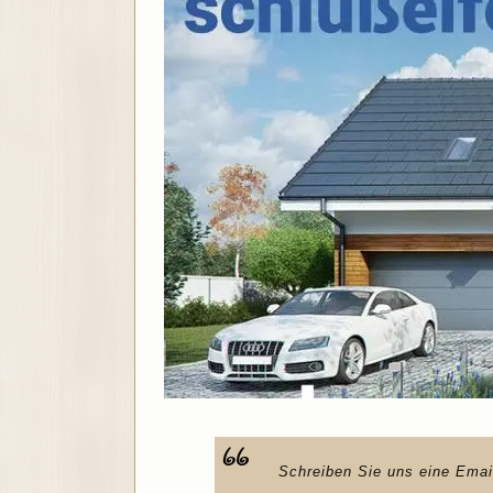
Schreiben Sie uns eine Emai