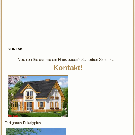
KONTAKT
Möchten Sie günstig ein Haus bauen? Schreiben Sie uns an:
Kontakt!
Fertighaus Eukalyptus