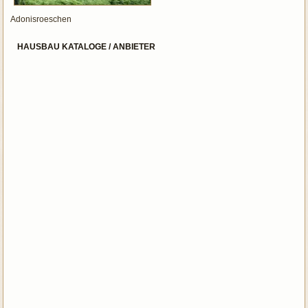
Adonisroeschen
HAUSBAU KATALOGE / ANBIETER