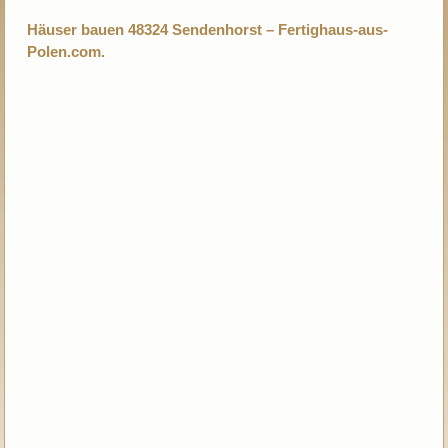
Häuser bauen 48324 Sendenhorst – Fertighaus-aus-
Polen.com.