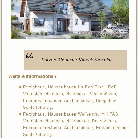
Nutzen Sie unser Kontaktformular.
Weitere Informationen
Fertighaus, Häuser bauen für Bad Ems | PAB
Varioplan: Hausbau, Holzhaus, Passivhäuser,
Energiesparhäuser, Ausbauhäuser, Bungalow
Schlüßelfertig.
Fertighaus, Häuser bauen Weißenthurm | PAB
Varioplan: Hausbau, Holzhäuser, Passivhaus,
Energiesparhäuser, Ausbauhäuser, Einfamilienhaus
Schlüßelfertig.