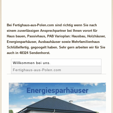
Bei Fertighaus-aus-Polen.com sind richtig wenn Sie nach
einem zuverlässigen Ansprechpartner bei Ihnen vorort für
Haus bauen, Passivhaus, PAB Varioplan: Hausbau, Holzhäuser,
Energiesparhäuser, Ausbauhäuser sowie Mehrfamilienhaus
Schlüßelfertig. gegoogelt haben. Sehr gern arbeiten wir für Sie
auch in 48324 Sendenhorst.
Willkommen bei uns.
Fertighaus-aus-Polen.com