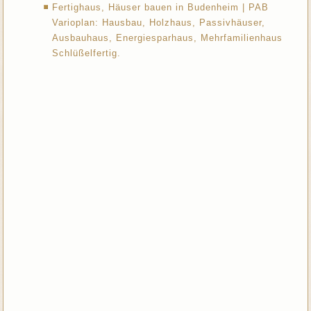
Fertighaus, Häuser bauen in Budenheim | PAB
Varioplan: Hausbau, Holzhaus, Passivhäuser,
Ausbauhaus, Energiesparhaus, Mehrfamilienhaus
Schlüßelfertig.