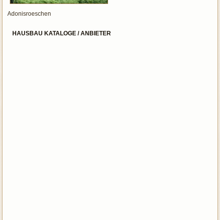
Adonisroeschen
HAUSBAU KATALOGE / ANBIETER