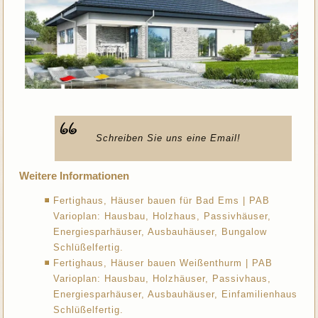
Schreiben Sie uns eine Email!
Weitere Informationen
Fertighaus, Häuser bauen für Bad Ems | PAB
Varioplan: Hausbau, Holzhaus, Passivhäuser,
Energiesparhäuser, Ausbauhäuser, Bungalow
Schlüßelfertig.
Fertighaus, Häuser bauen Weißenthurm | PAB
Varioplan: Hausbau, Holzhäuser, Passivhaus,
Energiesparhäuser, Ausbauhäuser, Einfamilienhaus
Schlüßelfertig.