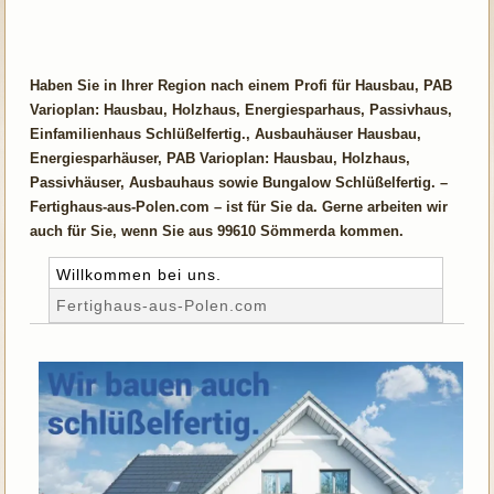
Haben Sie in Ihrer Region nach einem Profi für Hausbau, PAB
Varioplan: Hausbau, Holzhaus, Energiesparhaus, Passivhaus,
Einfamilienhaus Schlüßelfertig., Ausbauhäuser Hausbau,
Energiesparhäuser, PAB Varioplan: Hausbau, Holzhaus,
Passivhäuser, Ausbauhaus sowie Bungalow Schlüßelfertig. –
Fertighaus-aus-Polen.com – ist für Sie da. Gerne arbeiten wir
auch für Sie, wenn Sie aus 99610 Sömmerda kommen.
Willkommen bei uns.
Fertighaus-aus-Polen.com