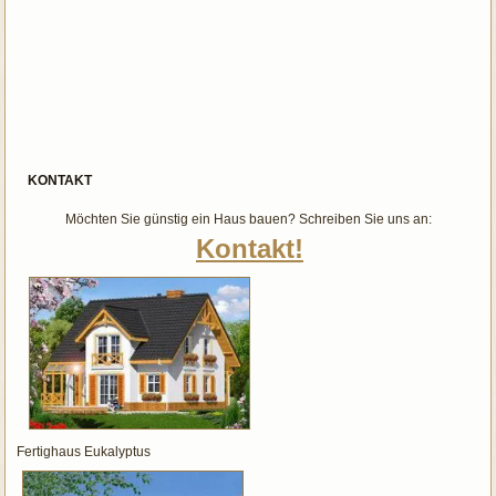
KONTAKT
Möchten Sie günstig ein Haus bauen? Schreiben Sie uns an:
Kontakt!
Fertighaus Eukalyptus