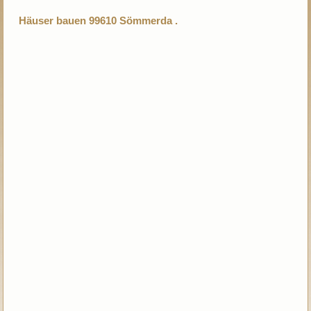
Häuser bauen 99610 Sömmerda .