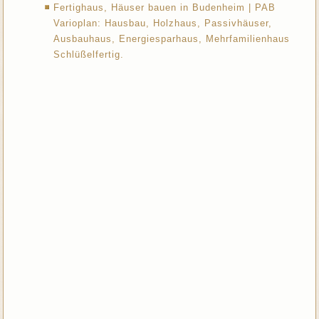
Fertighaus, Häuser bauen in Budenheim | PAB
Varioplan: Hausbau, Holzhaus, Passivhäuser,
Ausbauhaus, Energiesparhaus, Mehrfamilienhaus
Schlüßelfertig.