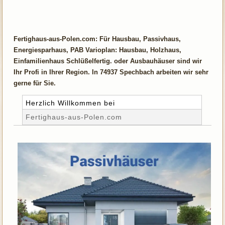
Fertighaus-aus-Polen.com: Für Hausbau, Passivhaus,
Energiesparhaus, PAB Varioplan: Hausbau, Holzhaus,
Einfamilienhaus Schlüßelfertig. oder Ausbauhäuser sind wir
Ihr Profi in Ihrer Region. In 74937 Spechbach arbeiten wir sehr
gerne für Sie.
Herzlich Willkommen bei
Fertighaus-aus-Polen.com