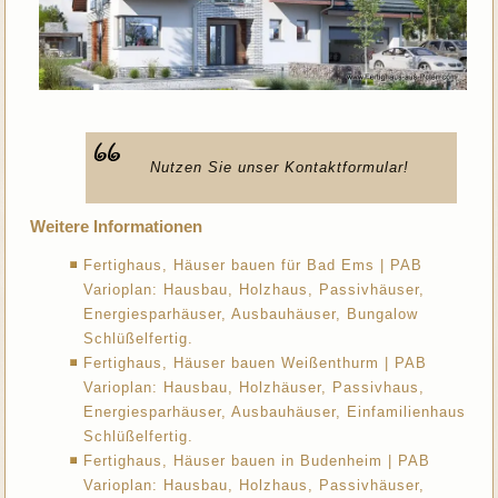
Nutzen Sie unser Kontaktformular!
Weitere Informationen
Fertighaus, Häuser bauen für Bad Ems | PAB
Varioplan: Hausbau, Holzhaus, Passivhäuser,
Energiesparhäuser, Ausbauhäuser, Bungalow
Schlüßelfertig.
Fertighaus, Häuser bauen Weißenthurm | PAB
Varioplan: Hausbau, Holzhäuser, Passivhaus,
Energiesparhäuser, Ausbauhäuser, Einfamilienhaus
Schlüßelfertig.
Fertighaus, Häuser bauen in Budenheim | PAB
Varioplan: Hausbau, Holzhaus, Passivhäuser,