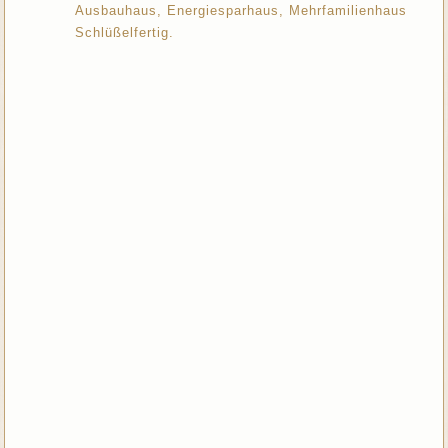
Ausbauhaus, Energiesparhaus, Mehrfamilienhaus
Schlüßelfertig.