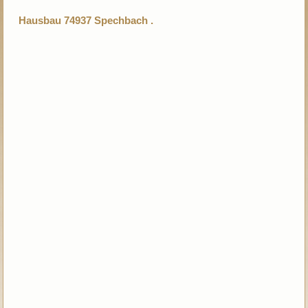
Hausbau 74937 Spechbach .