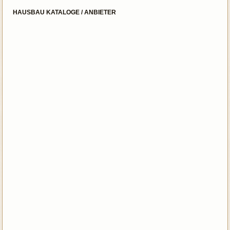
HAUSBAU KATALOGE / ANBIETER