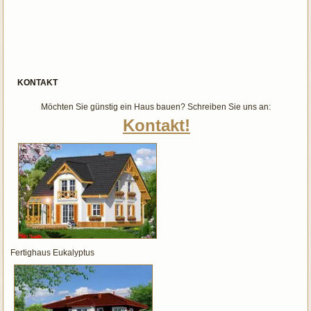
KONTAKT
Möchten Sie günstig ein Haus bauen? Schreiben Sie uns an:
Kontakt!
Fertighaus Eukalyptus