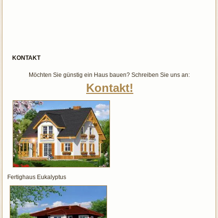
KONTAKT
Möchten Sie günstig ein Haus bauen? Schreiben Sie uns an:
Kontakt!
Fertighaus Eukalyptus