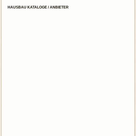
HAUSBAU KATALOGE / ANBIETER