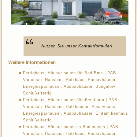
Nutzen Sie unser Kontaktformular!
Weitere Informationen
Fertighaus, Häuser bauen für Bad Ems | PAB
Varioplan: Hausbau, Holzhaus, Passivhäuser,
Energiesparhäuser, Ausbauhäuser, Bungalow
Schlüßelfertig.
Fertighaus, Häuser bauen Weißenthurm | PAB
Varioplan: Hausbau, Holzhäuser, Passivhaus,
Energiesparhäuser, Ausbauhäuser, Einfamilienhaus
Schlüßelfertig.
Fertighaus, Häuser bauen in Budenheim | PAB
Varioplan: Hausbau, Holzhaus, Passivhäuser,