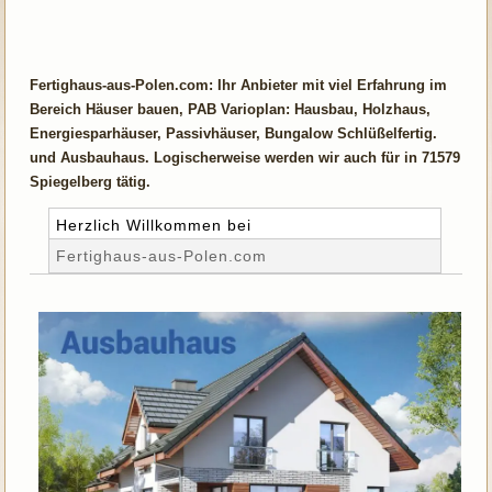
Fertighaus-aus-Polen.com: Ihr Anbieter mit viel Erfahrung im
Bereich Häuser bauen, PAB Varioplan: Hausbau, Holzhaus,
Energiesparhäuser, Passivhäuser, Bungalow Schlüßelfertig.
und Ausbauhaus. Logischerweise werden wir auch für in 71579
Spiegelberg tätig.
Herzlich Willkommen bei
Fertighaus-aus-Polen.com