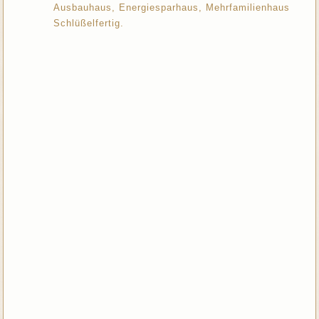
Ausbauhaus, Energiesparhaus, Mehrfamilienhaus
Schlüßelfertig.