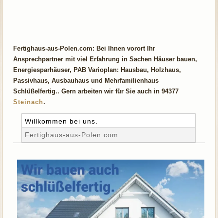
Fertighaus-aus-Polen.com: Bei Ihnen vorort Ihr
Ansprechpartner mit viel Erfahrung in Sachen Häuser bauen,
Energiesparhäuser, PAB Varioplan: Hausbau, Holzhaus,
Passivhaus, Ausbauhaus und Mehrfamilienhaus
Schlüßelfertig.. Gern arbeiten wir für Sie auch in 94377
Steinach
.
Willkommen bei uns.
Fertighaus-aus-Polen.com