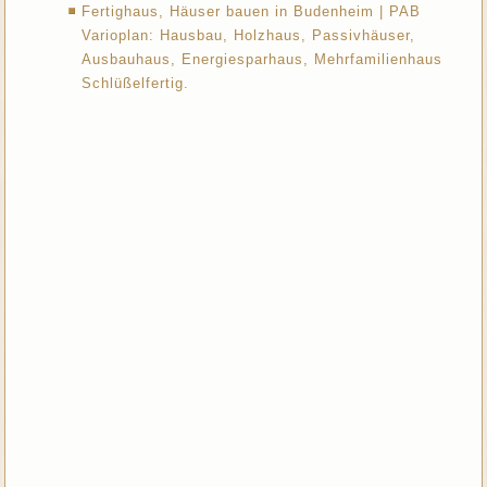
Fertighaus, Häuser bauen in Budenheim | PAB
Varioplan: Hausbau, Holzhaus, Passivhäuser,
Ausbauhaus, Energiesparhaus, Mehrfamilienhaus
Schlüßelfertig.