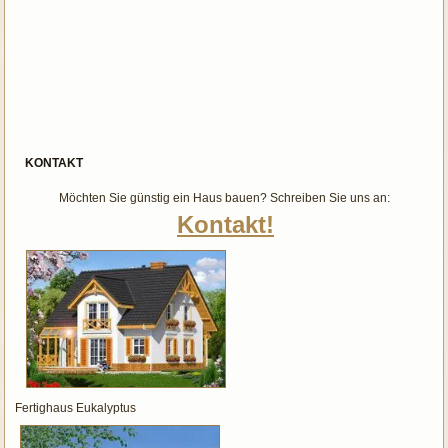
KONTAKT
Möchten Sie günstig ein Haus bauen? Schreiben Sie uns an:
Kontakt!
Fertighaus Eukalyptus