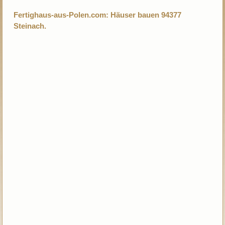
Fertighaus-aus-Polen.com: Häuser bauen 94377
Steinach.