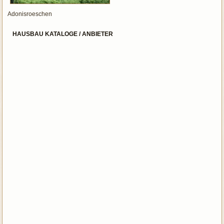
Adonisroeschen
HAUSBAU KATALOGE / ANBIETER