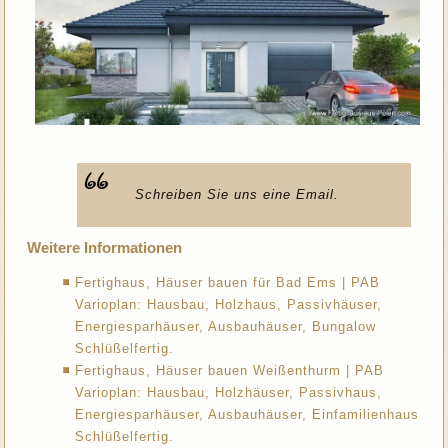
Schreiben Sie uns eine Email.
Weitere Informationen
Fertighaus, Häuser bauen für Bad Ems | PAB
Varioplan: Hausbau, Holzhaus, Passivhäuser,
Energiesparhäuser, Ausbauhäuser, Bungalow
Schlüßelfertig.
Fertighaus, Häuser bauen Weißenthurm | PAB
Varioplan: Hausbau, Holzhäuser, Passivhaus,
Energiesparhäuser, Ausbauhäuser, Einfamilienhaus
Schlüßelfertig.