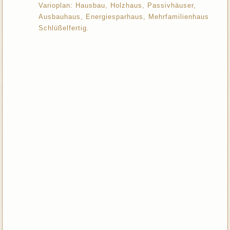
Varioplan: Hausbau, Holzhaus, Passivhäuser,
Ausbauhaus, Energiesparhaus, Mehrfamilienhaus
Schlüßelfertig.