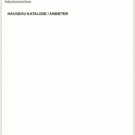
Adonisroeschen
HAUSBAU KATALOGE / ANBIETER